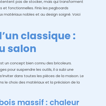
tentent pas de stocker, mais qui transforment
 et fonctionnelles. Finis les pegboards
aux matériaux nobles et au design soigné. Voici
d’un classique :
u salon
st un concept bien connu des bricoleurs.
es pour suspendre les outils, il a subi une
inviter dans toutes les pièces de la maison. Le
s le choix des matériaux et la précision de la
bois massif : chaleur