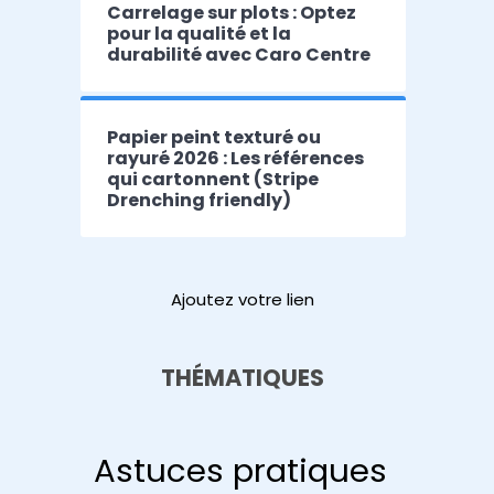
Carrelage sur plots : Optez
pour la qualité et la
durabilité avec Caro Centre
Papier peint texturé ou
rayuré 2026 : Les références
qui cartonnent (Stripe
Drenching friendly)
Ajoutez votre lien
THÉMATIQUES
Astuces pratiques