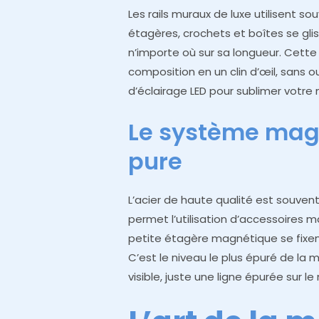
Les rails muraux de luxe utilisent s
étagères, crochets et boîtes se glis
n’importe où sur sa longueur. Cette 
composition en un clin d’œil, sans o
d’éclairage LED pour sublimer votre 
Le système magn
pure
L’acier de haute qualité est souvent 
permet l’utilisation d’accessoires
petite étagère magnétique se fixent
C’est le niveau le plus épuré de la 
visible, juste une ligne épurée sur le