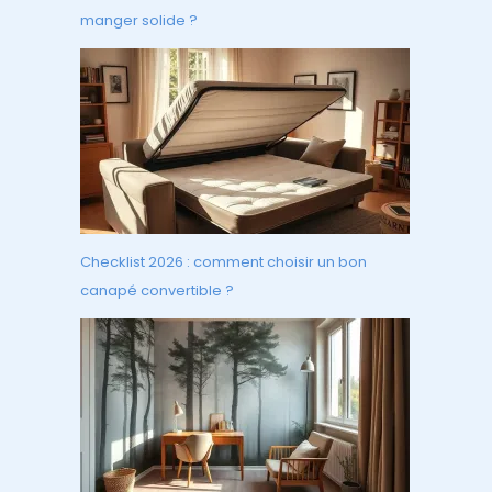
manger solide ?
Checklist 2026 : comment choisir un bon
canapé convertible ?