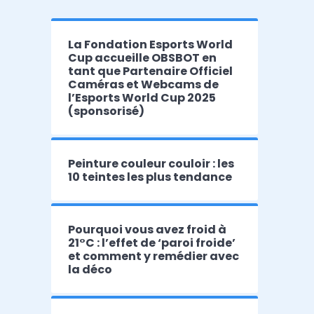
La Fondation Esports World
Cup accueille OBSBOT en
tant que Partenaire Officiel
Caméras et Webcams de
l’Esports World Cup 2025
(sponsorisé)
Peinture couleur couloir : les
10 teintes les plus tendance
Pourquoi vous avez froid à
21°C : l’effet de ‘paroi froide’
et comment y remédier avec
la déco