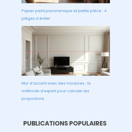
Papier peint panoramique et petite pièce : 4
pièges à éviter
Mur d’accent avec des moulures : la
méthode d’expert pour calculer les
proportions
PUBLICATIONS POPULAIRES