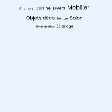
Mobilier
Cuisine
Divers
Chambre
Objets déco
Salon
Peinture
Éclairage
Styles de déco