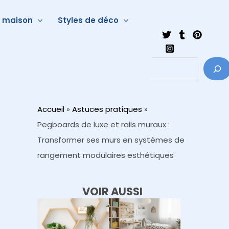
a maison
Styles de déco
Accueil
»
Astuces pratiques
»
Pegboards de luxe et rails muraux :
Transformer ses murs en systèmes de
rangement modulaires esthétiques
VOIR AUSSI