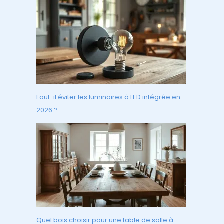
Faut-il éviter les luminaires à LED intégrée en
2026 ?
Quel bois choisir pour une table de salle à