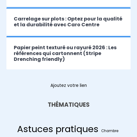
Carrelage sur plots : Optez pour la qualité
et la durabilité avec Caro Centre
Papier peint texturé ou rayuré 2026 : Les
références qui cartonnent (Stripe
Drenching friendly)
Ajoutez votre lien
THÉMATIQUES
Astuces pratiques
Chambre