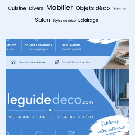
Mobilier
Objets déco
Cuisine
Divers
Peinture
Salon
Éclairage
Styles de déco