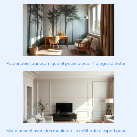
Papier peint panoramique et petite pièce : 4 pièges à éviter
Mur d’accent avec des moulures : la méthode d’expert pour