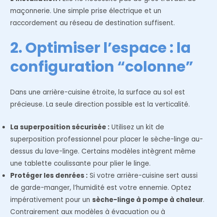
maçonnerie. Une simple prise électrique et un
raccordement au réseau de destination suffisent.
2. Optimiser l’espace : la
configuration “colonne”
Dans une arrière-cuisine étroite, la surface au sol est
précieuse. La seule direction possible est la verticalité.
La superposition sécurisée :
Utilisez un kit de
superposition professionnel pour placer le sèche-linge au-
dessus du lave-linge. Certains modèles intègrent même
une tablette coulissante pour plier le linge.
Protéger les denrées :
Si votre arrière-cuisine sert aussi
de garde-manger, l’humidité est votre ennemie. Optez
impérativement pour un
sèche-linge à pompe à chaleur
.
Contrairement aux modèles à évacuation ou à