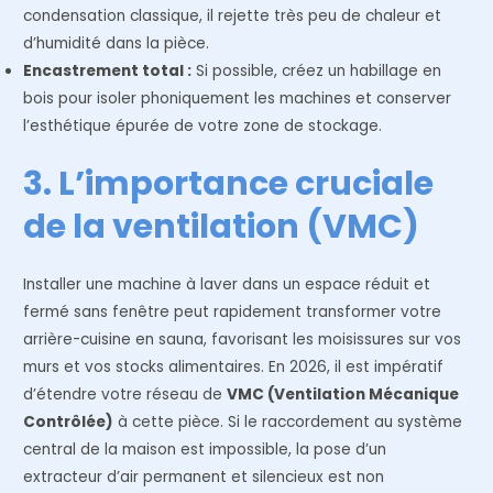
condensation classique, il rejette très peu de chaleur et
d’humidité dans la pièce.
Encastrement total :
Si possible, créez un habillage en
bois pour isoler phoniquement les machines et conserver
l’esthétique épurée de votre zone de stockage.
3. L’importance cruciale
de la ventilation (VMC)
Installer une machine à laver dans un espace réduit et
fermé sans fenêtre peut rapidement transformer votre
arrière-cuisine en sauna, favorisant les moisissures sur vos
murs et vos stocks alimentaires. En 2026, il est impératif
d’étendre votre réseau de
VMC (Ventilation Mécanique
Contrôlée)
à cette pièce. Si le raccordement au système
central de la maison est impossible, la pose d’un
extracteur d’air permanent et silencieux est non