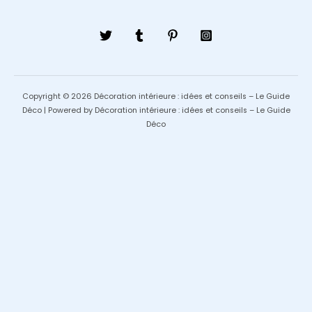
Copyright © 2026 Décoration intérieure : idées et conseils – Le Guide
Déco | Powered by Décoration intérieure : idées et conseils – Le Guide
Déco