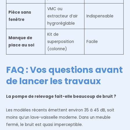
VMC ou
Pièce sans
extracteur d’air
Indispensable
fenêtre
hygroréglable
Kit de
Manque de
superposition
Facile
place au sol
(colonne)
FAQ : Vos questions avant
de lancer les travaux
La pompe de relevage fait-elle beaucoup de bruit ?
Les modèles récents émettent environ 35 à 45 dB, soit
moins qu’un lave-vaisselle moderne. Dans un meuble
fermé, le bruit est quasi imperceptible.