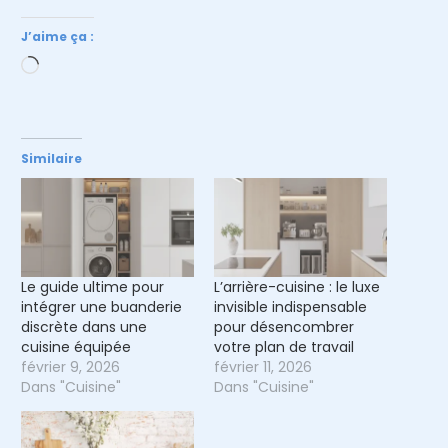
J’aime ça :
Chargement…
Similaire
Le guide ultime pour
L’arrière-cuisine : le luxe
intégrer une buanderie
invisible indispensable
discrète dans une
pour désencombrer
cuisine équipée
votre plan de travail
février 9, 2026
février 11, 2026
Dans "Cuisine"
Dans "Cuisine"