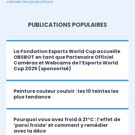
calculer les proportions
PUBLICATIONS POPULAIRES
La Fondation Esports World Cup accueille
OBSBOT en tant que Partenaire Officiel
Caméras et Webcams de l’Esports World
Cup 2025 (sponsorisé)
Peinture couleur couloir : les 10 teintes les
plus tendance
Pourquoi vous avez froid à 21°C : l’effet de
‘paroi froide’ et comment y remédier
avec la déco