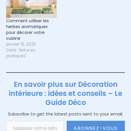
Comment utiliser les
herbes aromatiques
pour décorer votre
cuisine
janvier 15, 2025
Dans "Astuces
pratiques"
En savoir plus sur Décoration
intérieure : idées et conseils – Le
Guide Déco
Subscribe to get the latest posts sent to your email.
Saisissez votre adresse e-mail…
ABONNEZ-VOUS