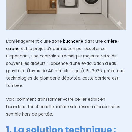
L’aménagement d’une zone
buanderie
dans une
arrière-
cuisine
est le projet d’optimisation par excellence.
Cependant, une contrainte technique majeure refroidit
souvent les ardeurs : l’absence d’une évacuation d’eau
gravitaire (tuyau de 40 mm classique). En 2026, grâce aux
technologies de plomberie déportée, cette barrière est
tombée.
Voici comment transformer votre cellier étroit en
buanderie fonctionnelle, même si le réseau d’eaux usées
semble hors de portée.
1. La solution technique :