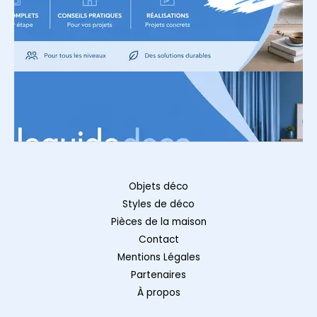
Objets déco
Styles de déco
Pièces de la maison
Contact
Mentions Légales
Partenaires
À propos