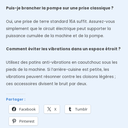
Puis-je brancher la pompe sur une prise classique ?
Oui, une prise de terre standard 16A suffit. Assurez-vous
simplement que le circuit électrique peut supporter la
puissance cumulée de la machine et de la pompe.
Comment éviter les vibrations dans un espace étroit ?
Utilisez des patins anti-vibrations en caoutchouc sous les
pieds de la machine. Si l’arrière-cuisine est petite, les
vibrations peuvent résonner contre les cloisons légères ;
ces accessoires divisent le bruit par deux.
Partager :
Facebook
X
Tumblr
Pinterest