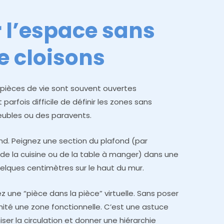
r l’espace sans
e cloisons
 pièces de vie sont souvent ouvertes
 parfois difficile de définir les zones sans
ubles ou des paravents.
nd. Peignez une section du plafond (par
 de la cuisine ou de la table à manger) dans une
elques centimètres sur le haut du mur.
 une “pièce dans la pièce” virtuelle. Sans poser
imité une zone fonctionnelle. C’est une astuce
r la circulation et donner une hiérarchie