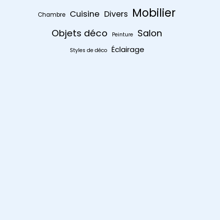
Mobilier
Cuisine
Divers
Chambre
Objets déco
Salon
Peinture
Éclairage
Styles de déco