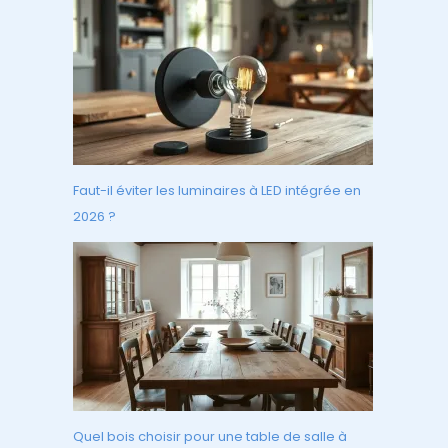
Faut-il éviter les luminaires à LED intégrée en
2026 ?
Quel bois choisir pour une table de salle à