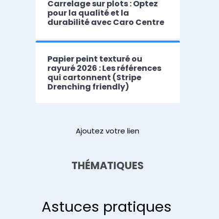
Carrelage sur plots : Optez
pour la qualité et la
durabilité avec Caro Centre
Papier peint texturé ou
rayuré 2026 : Les références
qui cartonnent (Stripe
Drenching friendly)
Ajoutez votre lien
THÉMATIQUES
Astuces pratiques