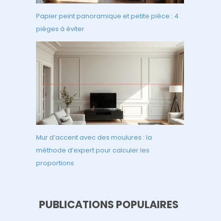
Papier peint panoramique et petite pièce : 4
pièges à éviter
Mur d’accent avec des moulures : la
méthode d’expert pour calculer les
proportions
PUBLICATIONS POPULAIRES