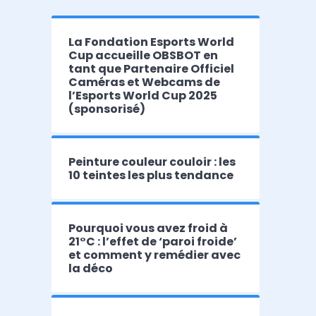
La Fondation Esports World
Cup accueille OBSBOT en
tant que Partenaire Officiel
Caméras et Webcams de
l’Esports World Cup 2025
(sponsorisé)
Peinture couleur couloir : les
10 teintes les plus tendance
Pourquoi vous avez froid à
21°C : l’effet de ‘paroi froide’
et comment y remédier avec
la déco