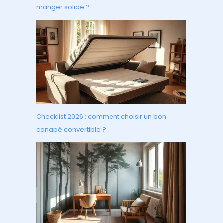
manger solide ?
Checklist 2026 : comment choisir un bon
canapé convertible ?