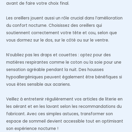
avant de faire votre choix final.
Les oreillers jouent aussi un rôle crucial dans l’amélioration
du confort nocturne. Choisissez des oreillers qui
soutiennent correctement votre tête et cou, selon que
vous dormez sur le dos, sur le côté ou sur le ventre.
N’oubliez pas les draps et couettes : optez pour des
matières respirantes comme le coton ou la soie pour une
sensation agréable pendant la nuit. Des housses
hypoallergéniques peuvent également être bénéfiques si
vous êtes sensible aux acariens.
Veillez à entretenir régulièrement vos articles de literie en
les aérant et en les lavant selon les recommandations du
fabricant. Avec ces simples astuces, transformer son
espace de sommeil devient accessible tout en optimisant
son expérience nocturne !