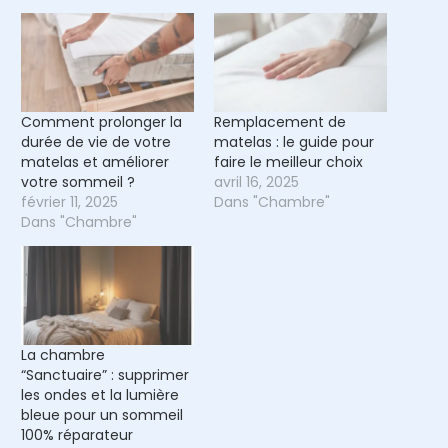
Comment prolonger la
Remplacement de
durée de vie de votre
matelas : le guide pour
matelas et améliorer
faire le meilleur choix
votre sommeil ?
avril 16, 2025
février 11, 2025
Dans "Chambre"
Dans "Chambre"
La chambre
“Sanctuaire” : supprimer
les ondes et la lumière
bleue pour un sommeil
100% réparateur