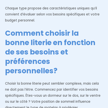
Chaque type propose des caractéristiques uniques qu’il
convient d’évaluer selon vos besoins spécifiques et votre
budget personnel.
Comment choisir la
bonne literie en fonction
de ses besoins et
préférences
personnelles?
Choisir la bonne literie peut sembler complexe, mais cela
ne doit pas l’être. Commencez par identifier vos besoins
spécifiques. Êtes-vous un dormeur sur le dos, sur le ventre
ou sur le côté ? Votre position de sommeil influence
directement le type de matelas à privilégier.