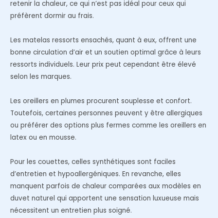
retenir la chaleur, ce qui n’est pas idéal pour ceux qui
préfèrent dormir au frais.
Les matelas ressorts ensachés, quant à eux, offrent une
bonne circulation d’air et un soutien optimal grâce à leurs
ressorts individuels. Leur prix peut cependant être élevé
selon les marques.
Les oreillers en plumes procurent souplesse et confort.
Toutefois, certaines personnes peuvent y être allergiques
ou préférer des options plus fermes comme les oreillers en
latex ou en mousse.
Pour les couettes, celles synthétiques sont faciles
d’entretien et hypoallergéniques. En revanche, elles
manquent parfois de chaleur comparées aux modèles en
duvet naturel qui apportent une sensation luxueuse mais
nécessitent un entretien plus soigné.