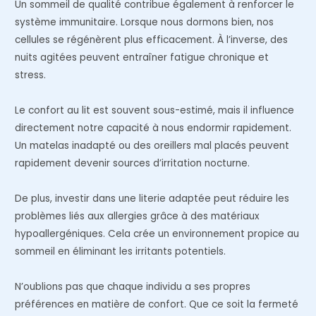
Un sommeil de qualité contribue également à renforcer le
système immunitaire. Lorsque nous dormons bien, nos
cellules se régénèrent plus efficacement. À l’inverse, des
nuits agitées peuvent entraîner fatigue chronique et
stress.
Le confort au lit est souvent sous-estimé, mais il influence
directement notre capacité à nous endormir rapidement.
Un matelas inadapté ou des oreillers mal placés peuvent
rapidement devenir sources d’irritation nocturne.
De plus, investir dans une literie adaptée peut réduire les
problèmes liés aux allergies grâce à des matériaux
hypoallergéniques. Cela crée un environnement propice au
sommeil en éliminant les irritants potentiels.
N’oublions pas que chaque individu a ses propres
préférences en matière de confort. Que ce soit la fermeté