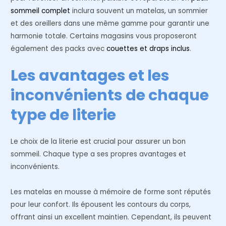
sommeil complet
inclura souvent un matelas, un sommier
et des oreillers dans une même gamme pour garantir une
harmonie totale. Certains magasins vous proposeront
également des packs avec
couettes et draps inclus
.
Les avantages et les
inconvénients de chaque
type de literie
Le choix de la literie est crucial pour assurer un bon
sommeil. Chaque type a ses propres avantages et
inconvénients.
Les matelas en mousse à mémoire de forme sont réputés
pour leur confort. Ils épousent les contours du corps,
offrant ainsi un excellent maintien. Cependant, ils peuvent