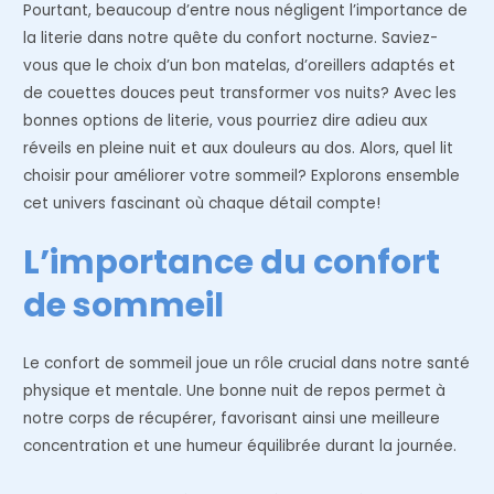
Pourtant, beaucoup d’entre nous négligent l’importance de
la literie dans notre quête du confort nocturne. Saviez-
vous que le choix d’un bon matelas, d’oreillers adaptés et
de couettes douces peut transformer vos nuits? Avec les
bonnes options de literie, vous pourriez dire adieu aux
réveils en pleine nuit et aux douleurs au dos. Alors, quel lit
choisir pour améliorer votre sommeil? Explorons ensemble
cet univers fascinant où chaque détail compte!
L’importance du confort
de sommeil
Le confort de sommeil joue un rôle crucial dans notre santé
physique et mentale. Une bonne nuit de repos permet à
notre corps de récupérer, favorisant ainsi une meilleure
concentration et une humeur équilibrée durant la journée.