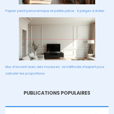
Papier peint panoramique et petite pièce : 4 pièges à éviter
Mur d’accent avec des moulures : la méthode d’expert pour
calculer les proportions
PUBLICATIONS POPULAIRES