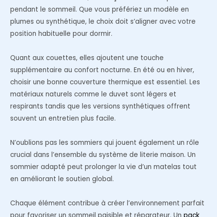
pendant le sommeil. Que vous préfériez un modèle en
plumes ou synthétique, le choix doit s’aligner avec votre
position habituelle pour dormir.
Quant aux couettes, elles ajoutent une touche
supplémentaire au confort nocturne. En été ou en hiver,
choisir une bonne couverture thermique est essentiel. Les
matériaux naturels comme le duvet sont légers et
respirants tandis que les versions synthétiques offrent
souvent un entretien plus facile.
N’oublions pas les sommiers qui jouent également un rôle
crucial dans l’ensemble du système de literie maison. Un
sommier adapté peut prolonger la vie d’un matelas tout
en améliorant le soutien global.
Chaque élément contribue à créer l’environnement parfait
pour favoriser un sommeil paisible et réparateur. Un
pack