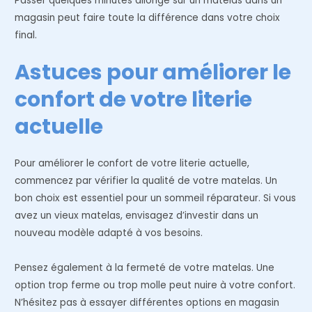
Passer quelques minutes allongé sur un matelas dans un
magasin peut faire toute la différence dans votre choix
final.
Astuces pour améliorer le
confort de votre literie
actuelle
Pour améliorer le confort de votre literie actuelle,
commencez par vérifier la qualité de votre matelas. Un
bon choix est essentiel pour un sommeil réparateur. Si vous
avez un vieux matelas, envisagez d’investir dans un
nouveau modèle adapté à vos besoins.
Pensez également à la fermeté de votre matelas. Une
option trop ferme ou trop molle peut nuire à votre confort.
N’hésitez pas à essayer différentes options en magasin