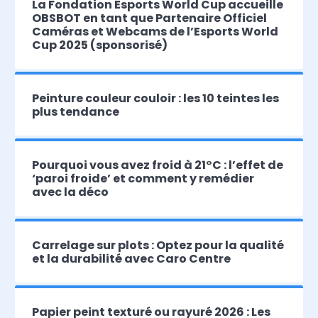
La Fondation Esports World Cup accueille
OBSBOT en tant que Partenaire Officiel
Caméras et Webcams de l’Esports World
Cup 2025 (sponsorisé)
Peinture couleur couloir : les 10 teintes les
plus tendance
Pourquoi vous avez froid à 21°C : l’effet de
‘paroi froide’ et comment y remédier
avec la déco
Carrelage sur plots : Optez pour la qualité
et la durabilité avec Caro Centre
Papier peint texturé ou rayuré 2026 : Les