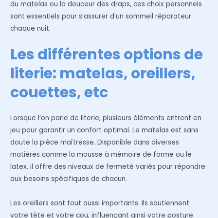
du matelas ou la douceur des draps, ces choix personnels
sont essentiels pour s’assurer d’un sommeil réparateur
chaque nuit.
Les différentes options de
literie: matelas, oreillers,
couettes, etc
Lorsque l’on parle de literie, plusieurs éléments entrent en
jeu pour garantir un confort optimal. Le matelas est sans
doute la pièce maîtresse. Disponible dans diverses
matières comme la mousse à mémoire de forme ou le
latex, il offre des niveaux de fermeté variés pour répondre
aux besoins spécifiques de chacun.
Les oreillers sont tout aussi importants. Ils soutiennent
votre tête et votre cou, influençant ainsi votre posture