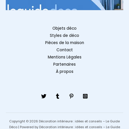
Objets déco
Styles de déco
Pièces de la maison
Contact
Mentions Légales
Partenaires
À propos
Copyright © 2026 Décoration intérieure : idées et conseils – Le Guide
Déco | Powered by Décoration intérieure : idées et conseils – Le Guide