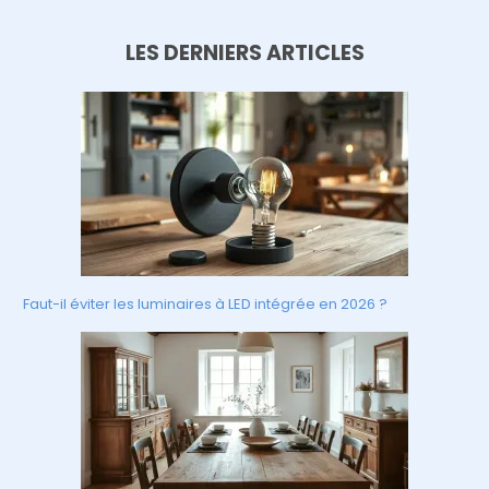
LES DERNIERS ARTICLES
Faut-il éviter les luminaires à LED intégrée en 2026 ?