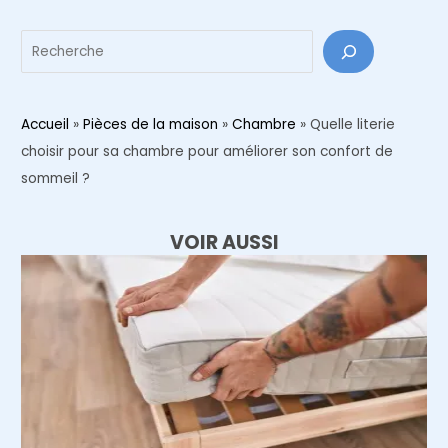
Reche
Accueil
»
Pièces de la maison
»
Chambre
»
Quelle literie
choisir pour sa chambre pour améliorer son confort de
sommeil ?
VOIR AUSSI