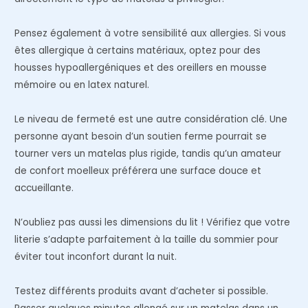
Pensez également à votre sensibilité aux allergies. Si vous
êtes allergique à certains matériaux, optez pour des
housses hypoallergéniques et des oreillers en mousse
mémoire ou en latex naturel.
Le niveau de fermeté est une autre considération clé. Une
personne ayant besoin d’un soutien ferme pourrait se
tourner vers un matelas plus rigide, tandis qu’un amateur
de confort moelleux préférera une surface douce et
accueillante.
N’oubliez pas aussi les dimensions du lit ! Vérifiez que votre
literie s’adapte parfaitement à la taille du sommier pour
éviter tout inconfort durant la nuit.
Testez différents produits avant d’acheter si possible.