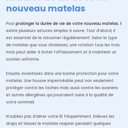
nouveau matelas
Pour
prolonger la durée de vie de votre nouveau matelas
, il
existe plusieurs astuces simples à suivre. Tout d’abord, il
est essentiel de le retourner régulièrement. Selon le type
de matelas que vous choisissez, une rotation tous les trois
mois peut aider à éviter l’affaissement et à maintenir un
soutien uniforme.
Ensuite, investissez dans une bonne protection pour votre
matelas. Une housse imperméable peut non seulement
protéger contre les taches mais aussi contre les acariens
et autres allergènes qui pourraient nuire à la qualité de
votre sommeil.
N’oubliez pas d’aérer votre lit fréquemment. Enlevez les
draps et laissez le matelas respirer pendant quelques