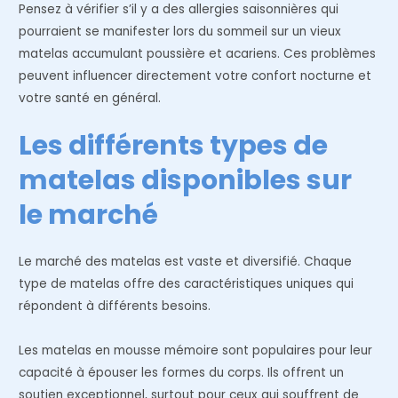
Pensez à vérifier s’il y a des allergies saisonnières qui
pourraient se manifester lors du sommeil sur un vieux
matelas accumulant poussière et acariens. Ces problèmes
peuvent influencer directement votre confort nocturne et
votre santé en général.
Les différents types de
matelas disponibles sur
le marché
Le marché des matelas est vaste et diversifié. Chaque
type de matelas offre des caractéristiques uniques qui
répondent à différents besoins.
Les matelas en mousse mémoire sont populaires pour leur
capacité à épouser les formes du corps. Ils offrent un
soutien exceptionnel, surtout pour ceux qui souffrent de