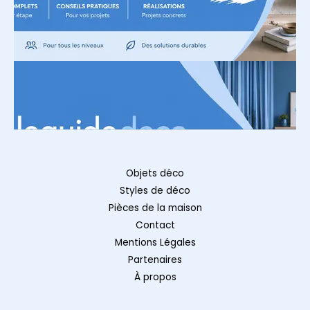
Objets déco
Styles de déco
Pièces de la maison
Contact
Mentions Légales
Partenaires
À propos