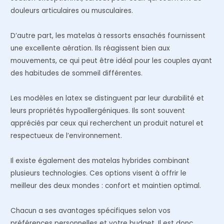
douleurs articulaires ou musculaires.
D’autre part, les matelas à ressorts ensachés fournissent
une excellente aération. Ils réagissent bien aux
mouvements, ce qui peut être idéal pour les couples ayant
des habitudes de sommeil différentes.
Les modèles en latex se distinguent par leur durabilité et
leurs propriétés hypoallergéniques. Ils sont souvent
appréciés par ceux qui recherchent un produit naturel et
respectueux de l’environnement.
Il existe également des matelas hybrides combinant
plusieurs technologies. Ces options visent à offrir le
meilleur des deux mondes : confort et maintien optimal.
Chacun a ses avantages spécifiques selon vos
préférences personnelles et votre budget. Il est donc