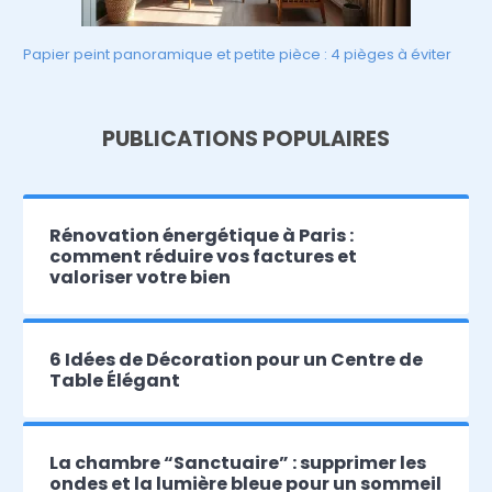
Papier peint panoramique et petite pièce : 4 pièges à éviter
PUBLICATIONS POPULAIRES
Rénovation énergétique à Paris :
comment réduire vos factures et
valoriser votre bien
6 Idées de Décoration pour un Centre de
Table Élégant
La chambre “Sanctuaire” : supprimer les
ondes et la lumière bleue pour un sommeil