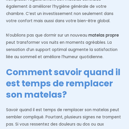
également à améliorer l’hygiène générale de votre
chambre. C’est un investissement non seulement dans
votre confort mais aussi dans votre bien-être global.
N’oublions pas que dormir sur un nouveau
matelas propre
peut transformer vos nuits en moments agréables. La
sensation d’un support optimal augmente la satisfaction
liée au sommeil et améliore l’humeur quotidienne.
Comment savoir quand il
est temps de remplacer
son matelas?
Savoir quand il est temps de remplacer son matelas peut
sembler compliqué. Pourtant, plusieurs signes ne trompent
pas. Si vous ressentez des douleurs au dos ou aux