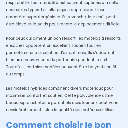
respirabilité. Leur durabilité est souvent supérieure à celle
des autres types. Les allergiques apprécieront leur
caractère hypoallergénique. En revanche, leur coût peut
être élevé et le poids peut rendre le déplacement difficile.
Pour ceux qui aiment un bon ressort, les matelas à ressorts
ensachés apportent un excellent soutien tout en
permettant une circulation d’air optimale. Ils s’adaptent
bien aux mouvements du partenaire pendant la nuit.
Toutefois, certains modèles peuvent être bruyants au fil
du temps.
Les matelas hybrides combinent divers matériaux pour
maximiser confort et soutien. Cette polyvalence attire
beaucoup d’acheteurs potentiels mais leur prix peut varier
considérablement selon la qualité des matériaux utilisés.
Comment choisir le bon