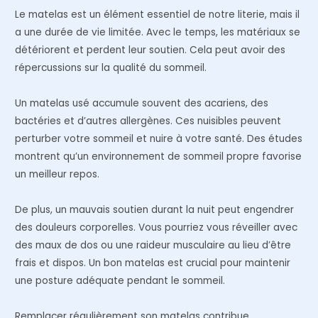
Le matelas est un élément essentiel de notre literie, mais il
a une durée de vie limitée. Avec le temps, les matériaux se
détériorent et perdent leur soutien. Cela peut avoir des
répercussions sur la qualité du sommeil.
Un matelas usé accumule souvent des acariens, des
bactéries et d’autres allergènes. Ces nuisibles peuvent
perturber votre sommeil et nuire à votre santé. Des études
montrent qu’un environnement de sommeil propre favorise
un meilleur repos.
De plus, un mauvais soutien durant la nuit peut engendrer
des douleurs corporelles. Vous pourriez vous réveiller avec
des maux de dos ou une raideur musculaire au lieu d’être
frais et dispos. Un bon matelas est crucial pour maintenir
une posture adéquate pendant le sommeil.
Remplacer régulièrement son matelas contribue