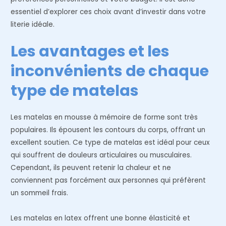
essentiel d’explorer ces choix avant d’investir dans votre
literie idéale.
Les avantages et les
inconvénients de chaque
type de matelas
Les matelas en mousse à mémoire de forme sont très
populaires. Ils épousent les contours du corps, offrant un
excellent soutien. Ce type de matelas est idéal pour ceux
qui souffrent de douleurs articulaires ou musculaires.
Cependant, ils peuvent retenir la chaleur et ne
conviennent pas forcément aux personnes qui préfèrent
un sommeil frais.
Les matelas en latex offrent une bonne élasticité et