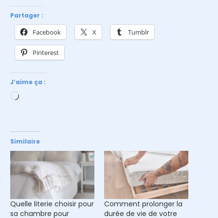
Partager :
Facebook
X
Tumblr
Pinterest
J’aime ça :
Chargement…
Similaire
Quelle literie choisir pour
Comment prolonger la
sa chambre pour
durée de vie de votre