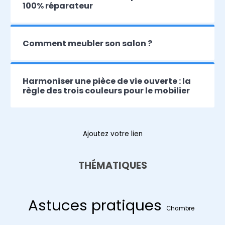
100% réparateur
Comment meubler son salon ?
Harmoniser une pièce de vie ouverte : la
règle des trois couleurs pour le mobilier
Ajoutez votre lien
THÉMATIQUES
Astuces pratiques
Chambre