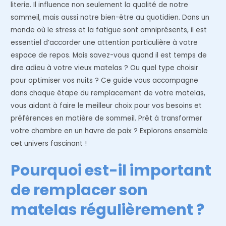
literie. Il influence non seulement la qualité de notre
sommeil, mais aussi notre bien-être au quotidien. Dans un
monde où le stress et la fatigue sont omniprésents, il est
essentiel d’accorder une attention particulière à votre
espace de repos. Mais savez-vous quand il est temps de
dire adieu à votre vieux matelas ? Ou quel type choisir
pour optimiser vos nuits ? Ce guide vous accompagne
dans chaque étape du remplacement de votre matelas,
vous aidant à faire le meilleur choix pour vos besoins et
préférences en matière de sommeil. Prêt à transformer
votre chambre en un havre de paix ? Explorons ensemble
cet univers fascinant !
Pourquoi est-il important
de remplacer son
matelas régulièrement ?