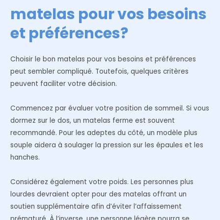
matelas pour vos besoins
et préférences?
Choisir le bon matelas pour vos besoins et préférences
peut sembler compliqué. Toutefois, quelques critères
peuvent faciliter votre décision.
Commencez par évaluer votre position de sommeil. Si vous
dormez sur le dos, un matelas ferme est souvent
recommandé. Pour les adeptes du côté, un modèle plus
souple aidera à soulager la pression sur les épaules et les
hanches.
Considérez également votre poids. Les personnes plus
lourdes devraient opter pour des matelas offrant un
soutien supplémentaire afin d’éviter l’affaissement
prématuré. À l’inverse, une personne légère pourra se