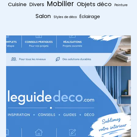
Mobilier
Objets déco
Cuisine
Divers
Peinture
Salon
Éclairage
Styles de déco