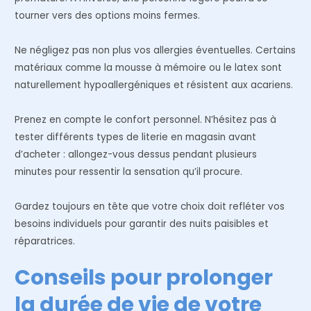
tourner vers des options moins fermes.
Ne négligez pas non plus vos allergies éventuelles. Certains
matériaux comme la mousse à mémoire ou le latex sont
naturellement hypoallergéniques et résistent aux acariens.
Prenez en compte le confort personnel. N’hésitez pas à
tester différents types de literie en magasin avant
d’acheter : allongez-vous dessus pendant plusieurs
minutes pour ressentir la sensation qu’il procure.
Gardez toujours en tête que votre choix doit refléter vos
besoins individuels pour garantir des nuits paisibles et
réparatrices.
Conseils pour prolonger
la durée de vie de votre