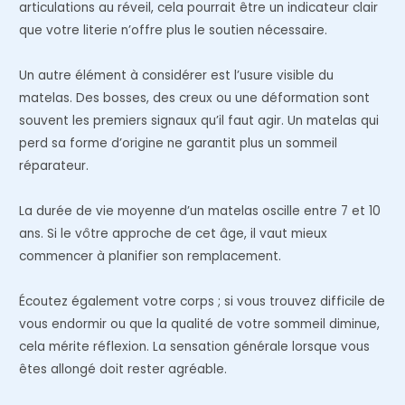
articulations au réveil, cela pourrait être un indicateur clair
que votre literie n’offre plus le soutien nécessaire.
Un autre élément à considérer est l’usure visible du
matelas. Des bosses, des creux ou une déformation sont
souvent les premiers signaux qu’il faut agir. Un matelas qui
perd sa forme d’origine ne garantit plus un sommeil
réparateur.
La durée de vie moyenne d’un matelas oscille entre 7 et 10
ans. Si le vôtre approche de cet âge, il vaut mieux
commencer à planifier son remplacement.
Écoutez également votre corps ; si vous trouvez difficile de
vous endormir ou que la qualité de votre sommeil diminue,
cela mérite réflexion. La sensation générale lorsque vous
êtes allongé doit rester agréable.