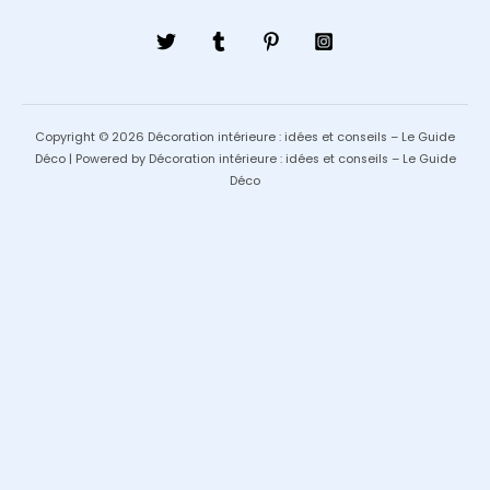
Copyright © 2026 Décoration intérieure : idées et conseils – Le Guide
Déco | Powered by Décoration intérieure : idées et conseils – Le Guide
Déco