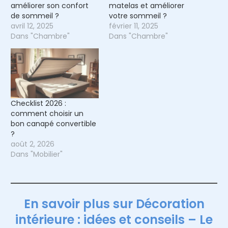
améliorer son confort
matelas et améliorer
de sommeil ?
votre sommeil ?
avril 12, 2025
février 11, 2025
Dans "Chambre"
Dans "Chambre"
Checklist 2026 :
comment choisir un
bon canapé convertible
?
août 2, 2026
Dans "Mobilier"
En savoir plus sur Décoration
intérieure : idées et conseils – Le