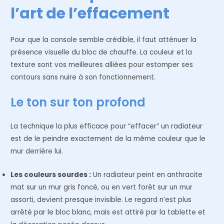
l’art de l’effacement
Pour que la console semble crédible, il faut atténuer la
présence visuelle du bloc de chauffe. La couleur et la
texture sont vos meilleures alliées pour estomper ses
contours sans nuire à son fonctionnement.
Le ton sur ton profond
La technique la plus efficace pour “effacer” un radiateur
est de le peindre exactement de la même couleur que le
mur derrière lui.
Les couleurs sourdes :
Un radiateur peint en anthracite
mat sur un mur gris foncé, ou en vert forêt sur un mur
assorti, devient presque invisible. Le regard n’est plus
arrêté par le bloc blanc, mais est attiré par la tablette et