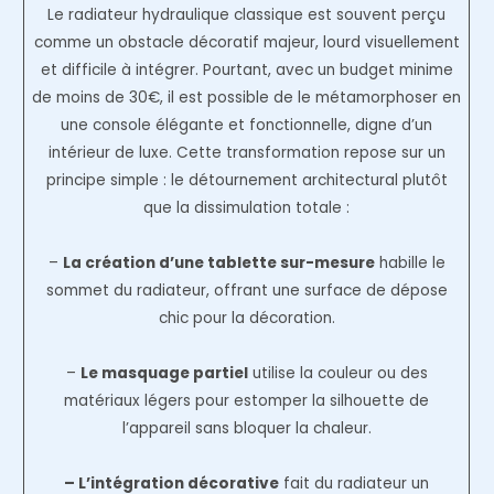
Le radiateur hydraulique classique est souvent perçu
comme un obstacle décoratif majeur, lourd visuellement
et difficile à intégrer. Pourtant, avec un budget minime
de moins de 30€, il est possible de le métamorphoser en
une console élégante et fonctionnelle, digne d’un
intérieur de luxe. Cette transformation repose sur un
principe simple : le détournement architectural plutôt
que la dissimulation totale :
–
La création d’une tablette sur-mesure
habille le
sommet du radiateur, offrant une surface de dépose
chic pour la décoration.
–
Le masquage partiel
utilise la couleur ou des
matériaux légers pour estomper la silhouette de
l’appareil sans bloquer la chaleur.
– L’intégration décorative
fait du radiateur un