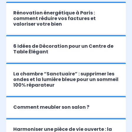
Rénovation énergétique à Paris :
comment réduire vos factures et
valoriser votre bien
6 Idées de Décoration pour un Centre de
Table Élégant
La chambre “Sanctuaire” : supprimer les
ondes et la lumière bleue pour un sommeil
100% réparateur
Comment meubler son salon ?
Harmoniser une pièce de vie ouverte : la