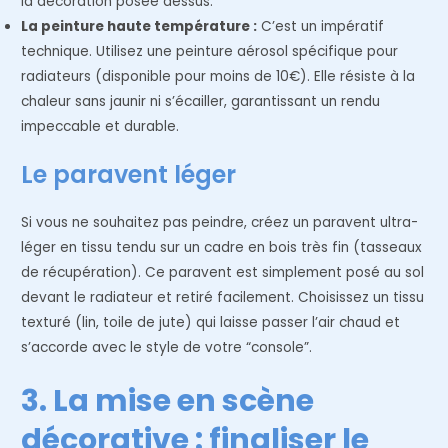
la décoration posée dessus.
La peinture haute température :
C’est un impératif
technique. Utilisez une peinture aérosol spécifique pour
radiateurs (disponible pour moins de 10€). Elle résiste à la
chaleur sans jaunir ni s’écailler, garantissant un rendu
impeccable et durable.
Le paravent léger
Si vous ne souhaitez pas peindre, créez un paravent ultra-
léger en tissu tendu sur un cadre en bois très fin (tasseaux
de récupération). Ce paravent est simplement posé au sol
devant le radiateur et retiré facilement. Choisissez un tissu
texturé (lin, toile de jute) qui laisse passer l’air chaud et
s’accorde avec le style de votre “console”.
3. La mise en scène
décorative : finaliser le