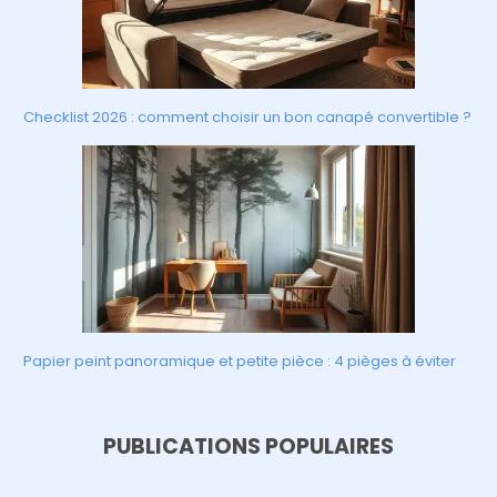
Checklist 2026 : comment choisir un bon canapé convertible ?
Papier peint panoramique et petite pièce : 4 pièges à éviter
PUBLICATIONS POPULAIRES