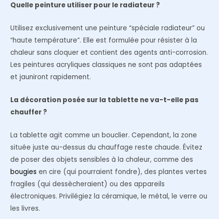
Quelle peinture utiliser pour le radiateur ?
Utilisez exclusivement une peinture “spéciale radiateur” ou
“haute température”. Elle est formulée pour résister à la
chaleur sans cloquer et contient des agents anti-corrosion.
Les peintures acryliques classiques ne sont pas adaptées
et jauniront rapidement.
La décoration posée sur la tablette ne va-t-elle pas
chauffer ?
La tablette agit comme un bouclier. Cependant, la zone
située juste au-dessus du chauffage reste chaude. Évitez
de poser des objets sensibles à la chaleur, comme des
bougies
en cire (qui pourraient fondre), des plantes vertes
fragiles (qui dessècheraient) ou des appareils
électroniques. Privilégiez la céramique, le métal, le verre ou
les livres.