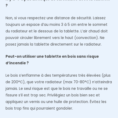
?
Non, si vous respectez une distance de sécurité. Laissez
toujours un espace d’au moins 3 à 5 cm entre le sommet
du radiateur et le dessous de la tablette. L’air chaud doit
pouvoir circuler librement vers le haut (convection). Ne
posez jamais la tablette directement sur le radiateur.
Peut-on utiliser une tablette en bois sans risque
d’incendie ?
Le bois s’enflamme à des températures très élevées (plus
de 200°C), que votre radiateur (max 70-80°C) n’atteindra
jamais. Le seul risque est que le bois ne travaille ou ne se
fissure s’il est trop sec. Privilégiez un bois bien sec et
appliquez un vernis ou une huile de protection. Évitez les
bois trop fins qui pourraient gondoler.