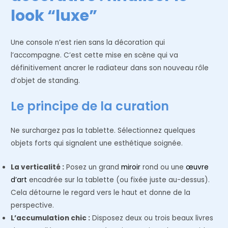
look “luxe”
Une console n’est rien sans la décoration qui
l’accompagne. C’est cette mise en scène qui va
définitivement ancrer le radiateur dans son nouveau rôle
d’objet de standing.
Le principe de la curation
Ne surchargez pas la tablette. Sélectionnez quelques
objets forts qui signalent une esthétique soignée.
La verticalité :
Posez un grand
miroir
rond ou une
œuvre
d’art
encadrée sur la tablette (ou fixée juste au-dessus).
Cela détourne le regard vers le haut et donne de la
perspective.
L’accumulation chic :
Disposez deux ou trois beaux livres