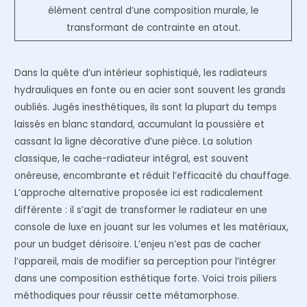
élément central d’une composition murale, le
transformant de contrainte en atout.
Dans la quête d’un intérieur sophistiqué, les radiateurs
hydrauliques en fonte ou en acier sont souvent les grands
oubliés. Jugés inesthétiques, ils sont la plupart du temps
laissés en blanc standard, accumulant la poussière et
cassant la ligne décorative d’une pièce. La solution
classique, le cache-radiateur intégral, est souvent
onéreuse, encombrante et réduit l’efficacité du chauffage.
L’approche alternative proposée ici est radicalement
différente : il s’agit de transformer le radiateur en une
console de luxe en jouant sur les volumes et les matériaux,
pour un budget dérisoire. L’enjeu n’est pas de cacher
l’appareil, mais de modifier sa perception pour l’intégrer
dans une composition esthétique forte. Voici trois piliers
méthodiques pour réussir cette métamorphose.