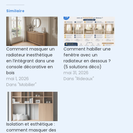
Similaire
Comment masquer un
Comment habiller une
radiateur inesthétique
fenêtre avec un
en l’intégrant dans une
radiateur en dessous ?
console décorative en
(5 solutions déco)
bois
mai 31, 2026
mai 1, 2026
Dans "Rideaux"
Dans "Mobilier"
Isolation et esthétique :
comment masquer des