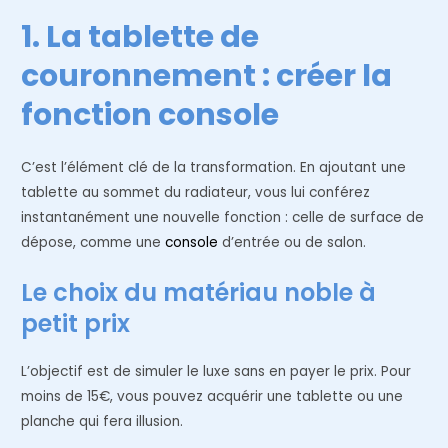
1. La tablette de
couronnement : créer la
fonction console
C’est l’élément clé de la transformation. En ajoutant une
tablette au sommet du radiateur, vous lui conférez
instantanément une nouvelle fonction : celle de surface de
dépose, comme une
console
d’entrée ou de salon.
Le choix du matériau noble à
petit prix
L’objectif est de simuler le luxe sans en payer le prix. Pour
moins de 15€, vous pouvez acquérir une tablette ou une
planche qui fera illusion.