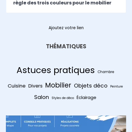
règle des trois couleurs pour le mobilier
Ajoutez votre lien
THÉMATIQUES
Astuces pratiques
Chambre
Mobilier
Objets déco
Cuisine
Divers
Peinture
Salon
Éclairage
Styles de déco