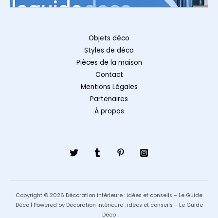
Objets déco
Styles de déco
Pièces de la maison
Contact
Mentions Légales
Partenaires
À propos
Copyright © 2026 Décoration intérieure : idées et conseils – Le Guide
Déco | Powered by Décoration intérieure : idées et conseils – Le Guide
Déco