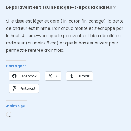
Le paravent en tissu ne bloque-t-il pas la chaleur ?
Si le tissu est léger et aéré (lin, coton fin, canage), la perte
de chaleur est minime. L’air chaud monte et s’échappe par
le haut. Assurez-vous que le paravent est bien décollé du
radiateur (au moins 5 cm) et que le bas est ouvert pour
permettre l’entrée d’air froid.
Partager :
Facebook
X
Tumblr
Pinterest
J’aime ça :
Chargement…