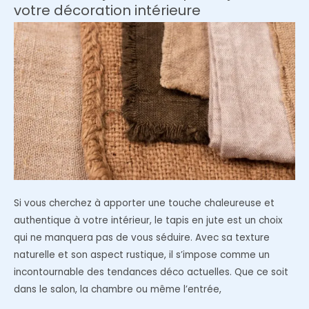
originale
votre décoration intérieure
et
naturelle
Si vous cherchez à apporter une touche chaleureuse et
authentique à votre intérieur, le tapis en jute est un choix
qui ne manquera pas de vous séduire. Avec sa texture
naturelle et son aspect rustique, il s’impose comme un
incontournable des tendances déco actuelles. Que ce soit
dans le salon, la chambre ou même l’entrée,