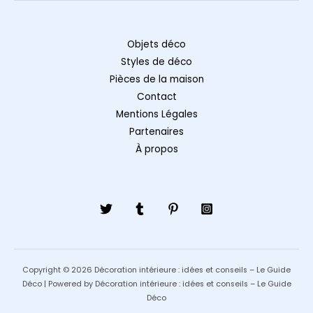
Objets déco
Styles de déco
Pièces de la maison
Contact
Mentions Légales
Partenaires
À propos
Copyright © 2026 Décoration intérieure : idées et conseils – Le Guide
Déco | Powered by Décoration intérieure : idées et conseils – Le Guide
Déco