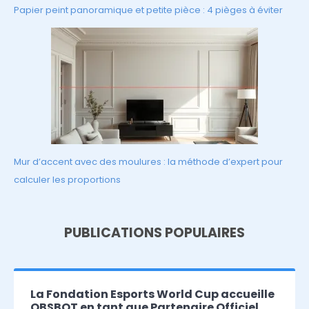
Papier peint panoramique et petite pièce : 4 pièges à éviter
Mur d’accent avec des moulures : la méthode d’expert pour
calculer les proportions
PUBLICATIONS POPULAIRES
La Fondation Esports World Cup accueille
OBSBOT en tant que Partenaire Officiel