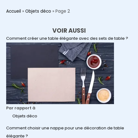
Accueil
»
Objets déco
»
Page 2
VOIR AUSSI
Comment créer une table élégante avec des sets de table ?
Par rapport à
Objets déco
Comment choisir une nappe pour une décoration de table
élégante ?