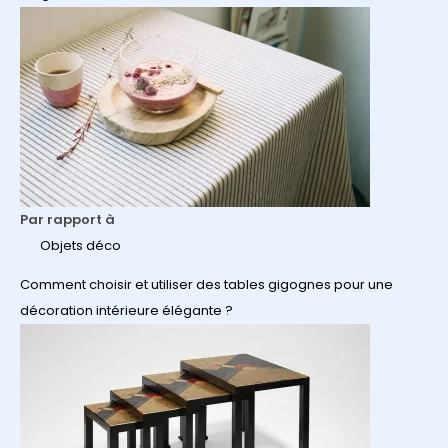
Par rapport à
Objets déco
Comment choisir et utiliser des tables gigognes pour une
décoration intérieure élégante ?