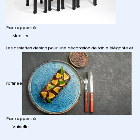
Par rapport à
Mobilier
Les assiettes design pour une décoration de table élégante et
raffinée
Par rapport à
Vaiselle