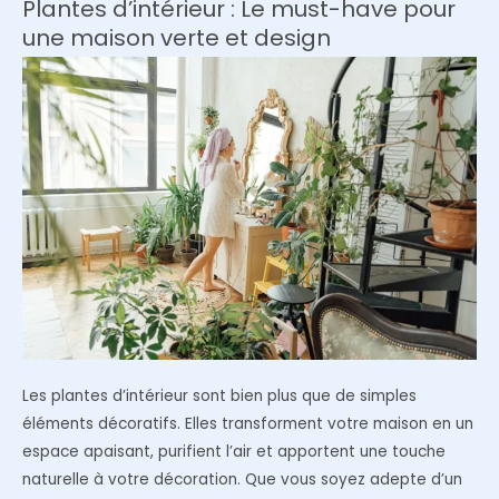
Plantes d’intérieur : Le must-have pour
parfaite
une maison verte et design
?
Les plantes d’intérieur sont bien plus que de simples
éléments décoratifs. Elles transforment votre maison en un
espace apaisant, purifient l’air et apportent une touche
naturelle à votre décoration. Que vous soyez adepte d’un