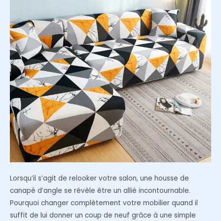
Lorsqu’il s’agit de relooker votre salon, une housse de
canapé d’angle se révèle être un allié incontournable.
Pourquoi changer complètement votre mobilier quand il
suffit de lui donner un coup de neuf grâce à une simple