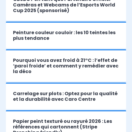
Caméras et Webcams de l’Esports World
Cup 2025 (sponsorisé)
Peinture couleur couloir : les 10 teintes les
plus tendance
Pourquoi vous avez froid à 21°C : l’effet de
‘paroi froide’ et comment y remédier avec
la déco
Carrelage sur plots : Optez pour la qualité
et la durabilité avec Caro Centre
Papier peint texturé ou rayuré 2026 : Les
références qui cartonnent (Stripe