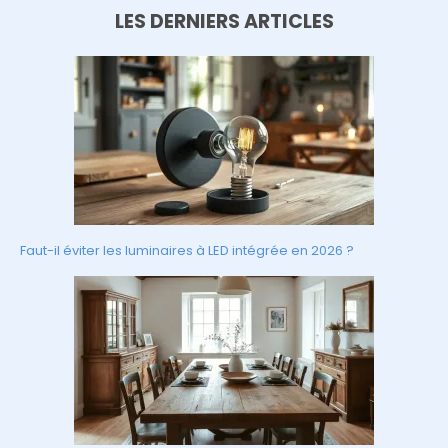
LES DERNIERS ARTICLES
Faut-il éviter les luminaires à LED intégrée en 2026 ?