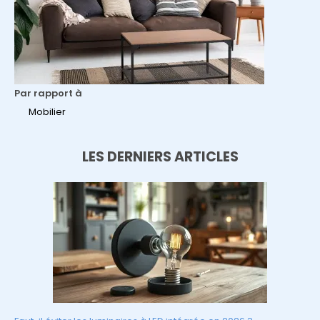
Par rapport à
Mobilier
LES DERNIERS ARTICLES