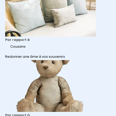
Par rapport à
Coussins
Redonner une âme à vos souvenirs
Par rapport à