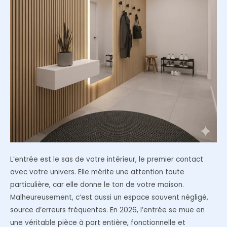
L’entrée est le sas de votre intérieur, le premier contact
avec votre univers. Elle mérite une attention toute
particulière, car elle donne le ton de votre maison.
Malheureusement, c’est aussi un espace souvent négligé,
source d’erreurs fréquentes. En 2026, l’entrée se mue en
une véritable pièce à part entière, fonctionnelle et