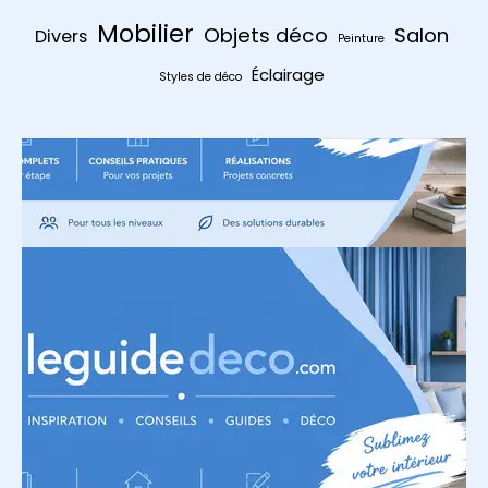
Mobilier
Objets déco
Salon
Divers
Peinture
Éclairage
Styles de déco