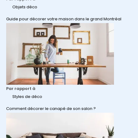
Objets déco
Guide pour décorer votre maison dans le grand Montréal
Par rapport à
Styles de déco
Comment décorer le canapé de son salon ?