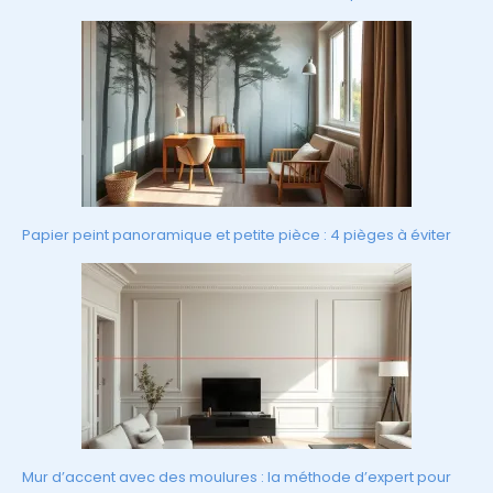
Papier peint panoramique et petite pièce : 4 pièges à éviter
Mur d’accent avec des moulures : la méthode d’expert pour