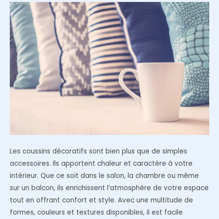
à
exploiter
Les coussins décoratifs sont bien plus que de simples
accessoires. Ils apportent chaleur et caractère à votre
intérieur. Que ce soit dans le salon, la chambre ou même
sur un balcon, ils enrichissent l’atmosphère de votre espace
tout en offrant confort et style. Avec une multitude de
formes, couleurs et textures disponibles, il est facile