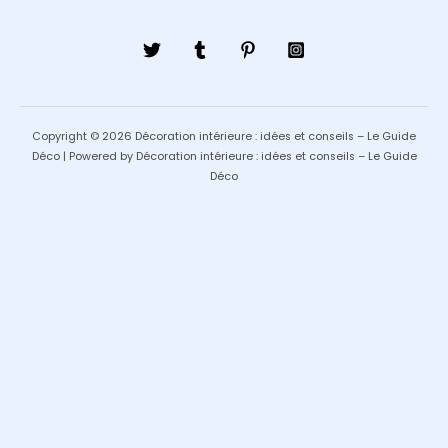
Copyright © 2026 Décoration intérieure : idées et conseils – Le Guide
Déco | Powered by Décoration intérieure : idées et conseils – Le Guide
Déco