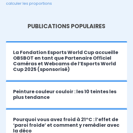
calculer les proportions
PUBLICATIONS POPULAIRES
La Fondation Esports World Cup accueille
OBSBOT en tant que Partenaire Officiel
Caméras et Webcams de l’Esports World
Cup 2025 (sponsorisé)
Peinture couleur couloir : les 10 teintes les
plus tendance
Pourquoi vous avez froid à 21°C : l’effet de
‘paroi froide’ et comment y remédier avec
la déco