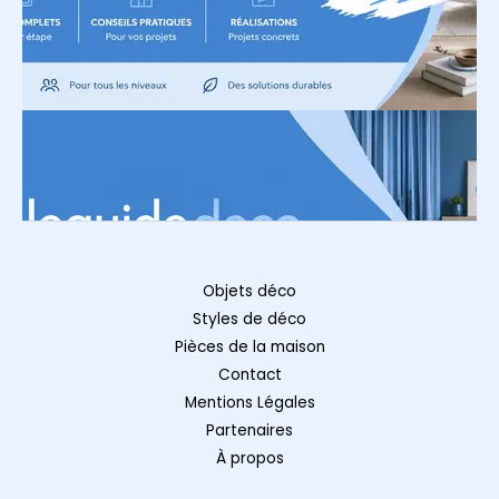
Objets déco
Styles de déco
Pièces de la maison
Contact
Mentions Légales
Partenaires
À propos