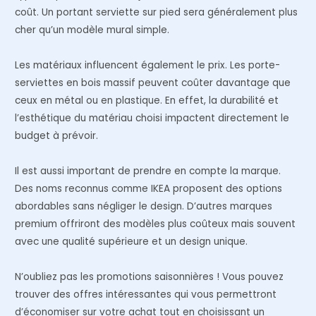
coût. Un portant serviette sur pied sera généralement plus
cher qu’un modèle mural simple.
Les matériaux influencent également le prix. Les porte-
serviettes en bois massif peuvent coûter davantage que
ceux en métal ou en plastique. En effet, la durabilité et
l’esthétique du matériau choisi impactent directement le
budget à prévoir.
Il est aussi important de prendre en compte la marque.
Des noms reconnus comme IKEA proposent des options
abordables sans négliger le design. D’autres marques
premium offriront des modèles plus coûteux mais souvent
avec une qualité supérieure et un design unique.
N’oubliez pas les promotions saisonnières ! Vous pouvez
trouver des offres intéressantes qui vous permettront
d’économiser sur votre achat tout en choisissant un