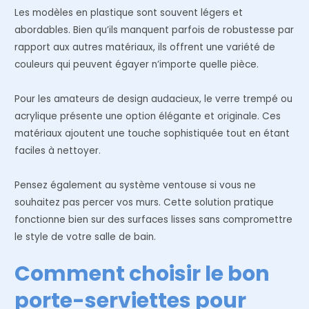
Les modèles en plastique sont souvent légers et
abordables. Bien qu’ils manquent parfois de robustesse par
rapport aux autres matériaux, ils offrent une variété de
couleurs qui peuvent égayer n’importe quelle pièce.
Pour les amateurs de design audacieux, le verre trempé ou
acrylique présente une option élégante et originale. Ces
matériaux ajoutent une touche sophistiquée tout en étant
faciles à nettoyer.
Pensez également au système ventouse si vous ne
souhaitez pas percer vos murs. Cette solution pratique
fonctionne bien sur des surfaces lisses sans compromettre
le style de votre salle de bain.
Comment choisir le bon
porte-serviettes pour