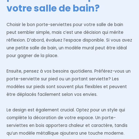
votre salle de bain?
Choisir le bon porte-serviettes pour votre salle de bain
peut sembler simple, mais c’est une décision qui mérite
réflexion. D’abord, évaluez l’espace disponible. Si vous avez
une petite salle de bain, un modèle mural peut être idéal
pour gagner de la place.
Ensuite, pensez à vos besoins quotidiens. Préférez-vous un
porte-serviette sur pied ou un portant serviette? Les
modèles sur pieds sont souvent plus flexibles et peuvent
être déplacés facilement selon vos envies.
Le design est également crucial. Optez pour un style qui
complète la décoration de votre espace. Un porte-
serviettes en bois apportera chaleur et caractère, tandis
qu’un modèle métallique ajoutera une touche moderne.