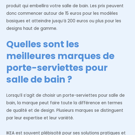
produit qui embellira votre salle de bain. Les prix peuvent
donc commencer autour de 15 euros pour les modèles
basiques et atteindre jusqu’à 200 euros ou plus pour les
designs haut de gamme.
Quelles sont les
meilleures marques de
porte-serviettes pour
salle de bain ?
Lorsqu’il s’agit de choisir un porte-serviettes pour salle de
bain, la marque peut faire toute la différence en termes
de qualité et de design. Plusieurs marques se distinguent
par leur expertise et leur variété.
IKEA est souvent plébiscité pour ses solutions pratiques et