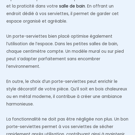
et la praticité dans votre
salle de bain
. En offrant un
endroit dédié à vos serviettes, il permet de garder cet
espace organisé et agréable.
Un porte-serviettes bien placé optimise également
l’utilisation de l’espace. Dans les petites salles de bain,
chaque centimètre compte. Un modèle mural ou sur pied
peut s’adapter parfaitement sans encombrer
l’environnement.
En outre, le choix d’un porte-serviettes peut enrichir le
style décoratif de votre pièce. Qu’il soit en bois chaleureux
ou en métal moderne, il contribue à créer une ambiance
harmonieuse.
La fonctionnalité ne doit pas être négligée non plus. Un bon
porte-serviettes permet à vos serviettes de sécher
rapidement après utilisation, contribuant ainsi à maintenir