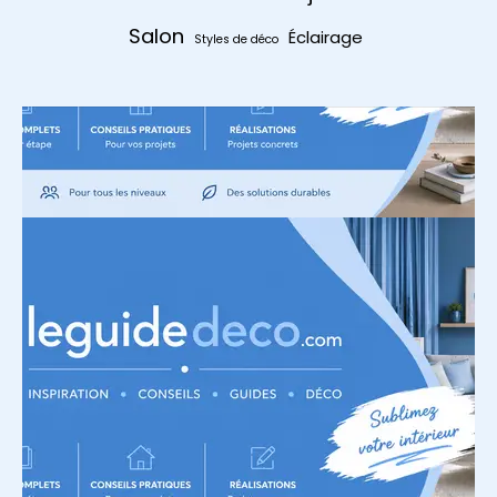
Salon
Éclairage
Styles de déco