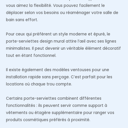
vous aimez la flexibilité. Vous pouvez facilement le
déplacer selon vos besoins ou réaménager votre salle de
bain sans effort.
Pour ceux qui préfèrent un style moderne et épuré, le
porte-serviettes design mural attire l’œil avec ses lignes
minimalistes. Il peut devenir un véritable élément décoratif
tout en étant fonctionnel.
Il existe également des modèles ventouses pour une
installation rapide sans perçage. C’est parfait pour les
locations où chaque trou compte.
Certains porte-serviettes combinent différentes
fonctionnalités : ils peuvent servir comme support à
vêtements ou étagère supplémentaire pour ranger vos
produits cosmétiques préférés à proximité.