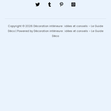
Copyright © 2026 Décoration intérieure : idées et conseils – Le Guide
Déco | Powered by Décoration intérieure : idées et conseils – Le Guide
Déco