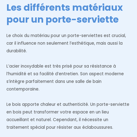
Les différents matériaux
pour un porte-serviette
Le choix du matériau pour un porte-serviettes est crucial,
car il influence non seulement l’esthétique, mais aussi la
durabilité.
L’acier inoxydable est très prisé pour sa résistance à
l’humidité et sa facilité d’entretien. Son aspect moderne
s’intègre parfaitement dans une salle de bain
contemporaine.
Le bois apporte chaleur et authenticité. Un porte-serviette
en bois peut transformer votre espace en un lieu
accueillant et naturel. Cependant, il nécessite un
traitement spécial pour résister aux éclaboussures.