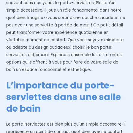
souvent sous nos yeux : le porte-serviettes. Plus qu’un
simple accessoire, il joue un rôle fondamental dans notre
quotidien. Imaginez-vous sortir d’une douche chaude et ne
pas avoir une serviette à portée de main ! Ce petit détail
peut transformer votre expérience quotidienne en
véritable moment de confort. Que vous soyez minimaliste
ou adepte du design audacieux, choisir le bon porte-
serviettes est crucial. Explorons ensemble les différentes
options qui s’offrent à vous pour faire de votre salle de
bain un espace fonctionnel et esthétique.
L’importance du porte-
serviettes dans une salle
de bain
Le porte-serviettes est bien plus qu’un simple accessoire. Il
représente un point de contact quotidien avec le confort