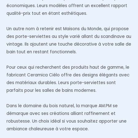
économiques. Leurs modèles offrent un excellent rapport
qualité-prix tout en étant esthétiques.
Un autre nom à retenir est Maisons du Monde, qui propose
des porte-serviettes au style varié allant du scandinave au
vintage. Ils ajoutent une touche décorative à votre salle de
bain tout en restant fonctionnels.
Pour ceux qui recherchent des produits haut de gamme, le
fabricant Ceramica Ciélo offre des designs élégants avec
des matériaux durables. Leurs porte-serviettes sont
parfaits pour les salles de bains modernes.
Dans le domaine du bois naturel, la marque AM.PM se
démarque avec ses créations alliant raffinement et
robustesse. Un choix idéal si vous souhaitez apporter une
ambiance chaleureuse à votre espace.