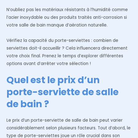
N’oubliez pas les matériaux résistants à l’humidité comme
l’acier inoxydable ou des produits traités anti-corrosion si
votre salle de bain manque d’aération naturelle.
Vérifiez la capacité du porte-serviettes : combien de
serviettes doit-il accueillir ? Cela influencera directement
votre choix final. Prenez le temps d’explorer différentes
options avant d’arrêter votre sélection !
Quel est le prix d’un
porte-serviette de salle
de bain ?
Le prix d’un porte-serviette de salle de bain peut varier
considérablement selon plusieurs facteurs. Tout d’abord, le
type de porte-serviettes joue un rôle crucial dans son