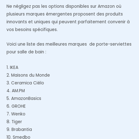
Ne négligez pas les options disponibles sur Amazon où
plusieurs marques émergentes proposent des produits
innovants et uniques qui peuvent parfaitement convenir à
vos besoins spécifiques.
Voici une liste des meilleures marques de porte-serviettes
pour salle de bain :
1. IKEA
2. Maisons du Monde
3. Ceramica Ciélo
4. AM.PM
5. AmazonBasics
6. GROHE
7. Wenko
8. Tiger
9. Brabantia
10. Smedbo