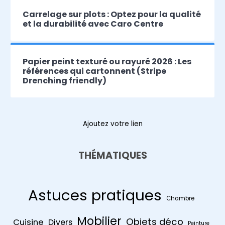
Carrelage sur plots : Optez pour la qualité
et la durabilité avec Caro Centre
Papier peint texturé ou rayuré 2026 : Les
références qui cartonnent (Stripe
Drenching friendly)
Ajoutez votre lien
THÉMATIQUES
Astuces pratiques
Chambre
Mobilier
Objets déco
Cuisine
Divers
Peinture