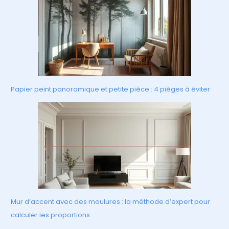
Papier peint panoramique et petite pièce : 4 pièges à éviter
Mur d’accent avec des moulures : la méthode d’expert pour
calculer les proportions