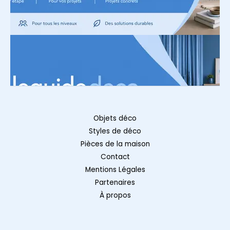
Objets déco
Styles de déco
Pièces de la maison
Contact
Mentions Légales
Partenaires
À propos