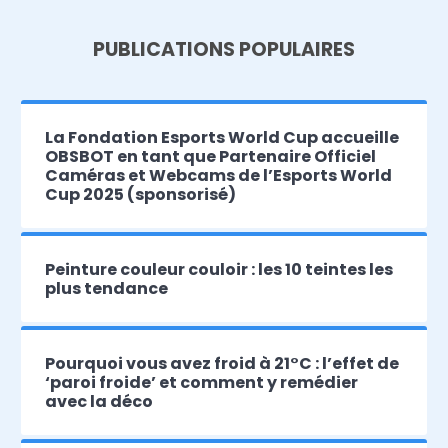
PUBLICATIONS POPULAIRES
La Fondation Esports World Cup accueille
OBSBOT en tant que Partenaire Officiel
Caméras et Webcams de l’Esports World
Cup 2025 (sponsorisé)
Peinture couleur couloir : les 10 teintes les
plus tendance
Pourquoi vous avez froid à 21°C : l’effet de
‘paroi froide’ et comment y remédier
avec la déco