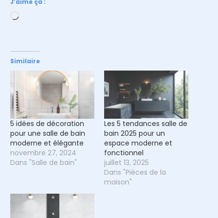
J’aime ça :
Chargement…
Similaire
5 idées de décoration
Les 5 tendances salle de
pour une salle de bain
bain 2025 pour un
moderne et élégante
espace moderne et
novembre 27, 2024
fonctionnel
Dans "Salle de bain"
juillet 13, 2025
Dans "Pièces de la
maison"