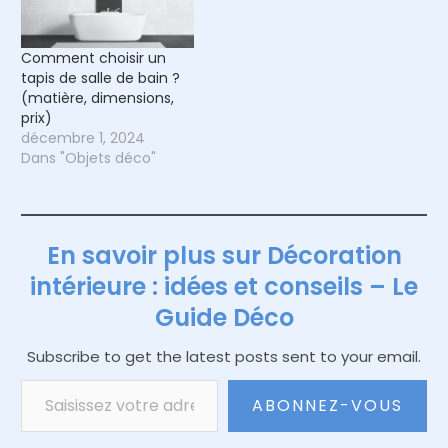
Comment choisir un
tapis de salle de bain ?
(matière, dimensions,
prix)
décembre 1, 2024
Dans "Objets déco"
En savoir plus sur Décoration
intérieure : idées et conseils – Le
Guide Déco
Subscribe to get the latest posts sent to your email.
Saisissez votre adresse e-mail…
ABONNEZ-VOUS