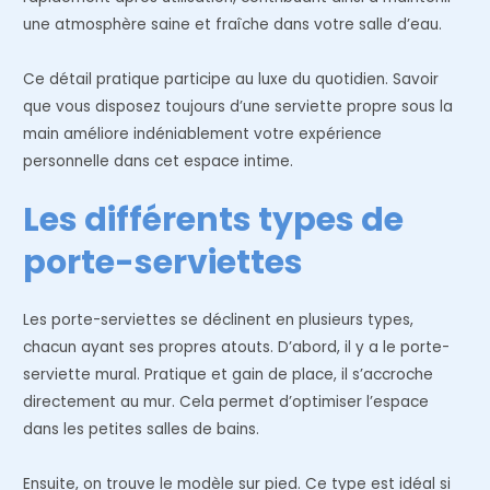
une atmosphère saine et fraîche dans votre salle d’eau.
Ce détail pratique participe au luxe du quotidien. Savoir
que vous disposez toujours d’une serviette propre sous la
main améliore indéniablement votre expérience
personnelle dans cet espace intime.
Les différents types de
porte-serviettes
Les porte-serviettes se déclinent en plusieurs types,
chacun ayant ses propres atouts. D’abord, il y a le porte-
serviette mural. Pratique et gain de place, il s’accroche
directement au mur. Cela permet d’optimiser l’espace
dans les petites salles de bains.
Ensuite, on trouve le modèle sur pied. Ce type est idéal si