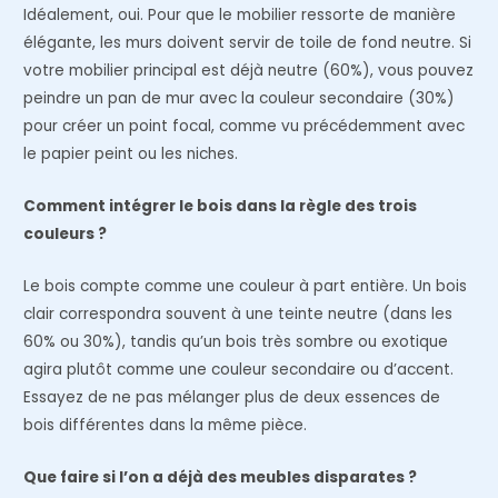
Idéalement, oui. Pour que le mobilier ressorte de manière
élégante, les murs doivent servir de toile de fond neutre. Si
votre mobilier principal est déjà neutre (60%), vous pouvez
peindre un pan de mur avec la couleur secondaire (30%)
pour créer un point focal, comme vu précédemment avec
le papier peint ou les niches.
Comment intégrer le bois dans la règle des trois
couleurs ?
Le bois compte comme une couleur à part entière. Un bois
clair correspondra souvent à une teinte neutre (dans les
60% ou 30%), tandis qu’un bois très sombre ou exotique
agira plutôt comme une couleur secondaire ou d’accent.
Essayez de ne pas mélanger plus de deux essences de
bois différentes dans la même pièce.
Que faire si l’on a déjà des meubles disparates ?