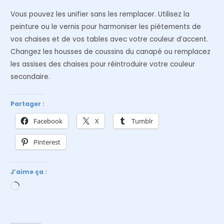
Vous pouvez les unifier sans les remplacer. Utilisez la
peinture ou le vernis pour harmoniser les piétements de
vos chaises et de vos tables avec votre couleur d’accent.
Changez les housses de coussins du canapé ou remplacez
les assises des chaises pour réintroduire votre couleur
secondaire.
Partager :
Facebook
X
Tumblr
Pinterest
J’aime ça :
Chargement…