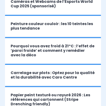
Caméras et Webcams de l’Esports World
Cup 2025 (sponsorisé)
Peinture couleur couloir : les 10 teintes les
plus tendance
Pourquoi vous avez froid à 21°C : l’effet de
‘paroi froide’ et comment y remédier
avec la déco
Carrelage sur plots : Optez pour la qualité
et la durabilité avec Caro Centre
Papier peint texturé ou rayuré 2026 : Les
références qui cartonnent (Stripe
Drenching friendly)