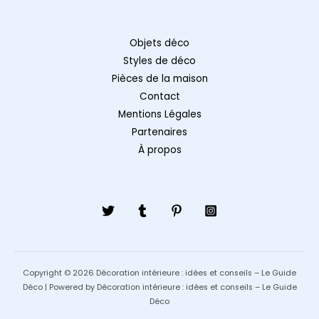
Objets déco
Styles de déco
Pièces de la maison
Contact
Mentions Légales
Partenaires
À propos
Copyright © 2026 Décoration intérieure : idées et conseils – Le Guide
Déco | Powered by Décoration intérieure : idées et conseils – Le Guide
Déco