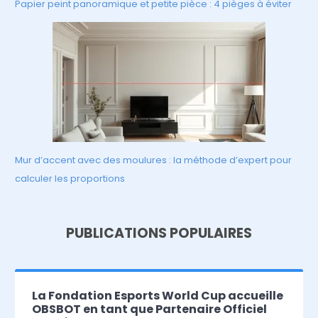
Papier peint panoramique et petite pièce : 4 pièges à éviter
Mur d’accent avec des moulures : la méthode d’expert pour
calculer les proportions
PUBLICATIONS POPULAIRES
La Fondation Esports World Cup accueille
OBSBOT en tant que Partenaire Officiel