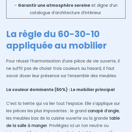
–
Garantir une atmosphère sereine
et digne d’un
catalogue d’architecture d’intérieur.
La règle du 60-30-10
appliquée au mobilier
Pour réussir l’harmonisation d’une pièce de vie ouverte, il
ne suffit pas de choisir trois couleurs au hasard, il faut
savoir doser leur présence sur l’ensemble des meubles.
La couleur dominante (60%) : Le mobilier principal
C’est la teinte qui va lier tout l’espace. Elle s’applique sur
les pièces les plus imposantes : le grand
canapé d’angle
,
les meubles bas de la cuisine ouverte ou la grande
table
de la salle à manger
. Privilégiez ici un ton neutre ou