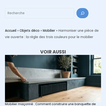
Reche
Accueil
»
Objets déco
»
Mobilier
»
Harmoniser une pièce de
vie ouverte : la règle des trois couleurs pour le mobilier
VOIR AUSSI
Mobilier maçonné : Comment construire une banquette de