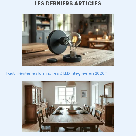
LES DERNIERS ARTICLES
Faut-il éviter les luminaires à LED intégrée en 2026 ?