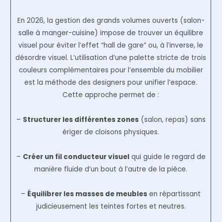
En 2026, la gestion des grands volumes ouverts (salon-
salle à manger-cuisine) impose de trouver un équilibre
visuel pour éviter l’effet “hall de gare” ou, à l’inverse, le
désordre visuel. L’utilisation d’une palette stricte de trois
couleurs complémentaires pour l’ensemble du mobilier
est la méthode des designers pour unifier l’espace.
Cette approche permet de :
–
Structurer les différentes zones
(salon, repas) sans
ériger de cloisons physiques.
–
Créer un fil conducteur visuel
qui guide le regard de
manière fluide d’un bout à l’autre de la pièce.
–
Équilibrer les masses de meubles
en répartissant
judicieusement les teintes fortes et neutres.