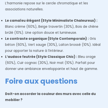
L’harmonie repose sur le cercle chromatique et les
associations naturelles.
Le camaïeu élégant (Style Minimaliste Chaleureux) :
Blanc crème (60%), Beige travertin (30%), Bois de chêne
brûlé (10%). Une option douce et lumineuse.
Le contraste organique (Style Contemporain) :
Gris
béton (60%), Vert sauge (30%), Laiton brossé (10%). Idéal
pour apporter la nature à l’intérieur.
L’audace feutrée (Style Classique Chic) :
Bleu orage
(60%), Cuir cognac (30%), Noir mat (10%). Parfait pour
donner une ambiance enveloppante et haut de gamme.
Foire aux questions
Doit-on accorder la couleur des murs avec celle du
mobilier ?