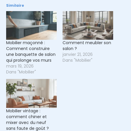
Similaire
Mobilier maçonné :
Comment meubler son
Comment construire
salon ?
une banquette de salon
janvier 21, 2026
qui prolonge vos murs
Dans "Mobilier"
mars 19, 2026
Dans "Mobilier"
Mobilier vintage :
comment chiner et
mixer avec du neuf
sans faute de goût ?