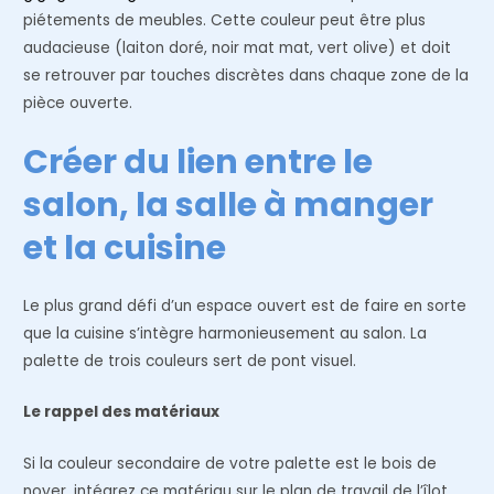
piétements de meubles. Cette couleur peut être plus
audacieuse (laiton doré, noir mat mat, vert olive) et doit
se retrouver par touches discrètes dans chaque zone de la
pièce ouverte.
Créer du lien entre le
salon, la salle à manger
et la cuisine
Le plus grand défi d’un espace ouvert est de faire en sorte
que la cuisine s’intègre harmonieusement au salon. La
palette de trois couleurs sert de pont visuel.
Le rappel des matériaux
Si la couleur secondaire de votre palette est le bois de
noyer, intégrez ce matériau sur le plan de travail de l’îlot