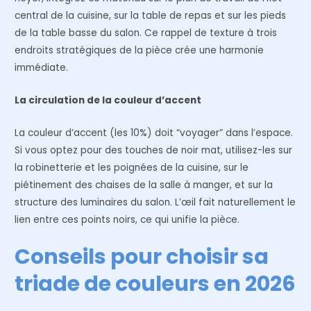
central de la cuisine, sur la table de repas et sur les pieds
de la table basse du salon. Ce rappel de texture à trois
endroits stratégiques de la pièce crée une harmonie
immédiate.
La circulation de la couleur d’accent
La couleur d’accent (les 10%) doit “voyager” dans l’espace.
Si vous optez pour des touches de noir mat, utilisez-les sur
la robinetterie et les poignées de la cuisine, sur le
piétinement des chaises de la salle à manger, et sur la
structure des luminaires du salon. L’œil fait naturellement le
lien entre ces points noirs, ce qui unifie la pièce.
Conseils pour choisir sa
triade de couleurs en 2026