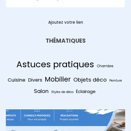
Ajoutez votre lien
THÉMATIQUES
Astuces pratiques
Chambre
Mobilier
Objets déco
Cuisine
Divers
Peinture
Salon
Éclairage
Styles de déco