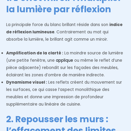
la lumière par réflexion
La principale force du blanc brillant réside dans son
indice
de réflexion lumineuse
. Contrairement au mat qui
absorbe la lumière, le brillant agit comme un miroir.
Amplification de la clarté :
La moindre source de lumière
(une petite fenêtre, une
applique
ou même le reflet d’une
pièce adjacente) rebondit sur les façades des meubles,
éclairant les zones d’ombre de manière indirecte.
Dynamisme visuel :
Les reflets créent du mouvement sur
les surfaces, ce qui casse l’aspect monolithique des
meubles et donne une impression de profondeur
supplémentaire au linéaire de cuisine.
2. Repousser les murs :
l’effacement des limites