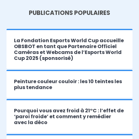
PUBLICATIONS POPULAIRES
La Fondation Esports World Cup accueille
OBSBOT en tant que Partenaire Officiel
Caméras et Webcams de l’Esports World
Cup 2025 (sponsorisé)
Peinture couleur couloir : les 10 teintes les
plus tendance
Pourquoi vous avez froid à 21°C : l’effet de
‘paroi froide’ et comment y remédier
avec la déco