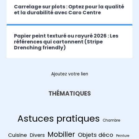
Carrelage sur plots : Optez pour la qualité
et la durabilité avec Caro Centre
Papier peint texturé ou rayuré 2026 : Les
références qui cartonnent (Stripe
Drenching friendly)
Ajoutez votre lien
THÉMATIQUES
Astuces pratiques
Chambre
Mobilier
Objets déco
Cuisine
Divers
Peinture