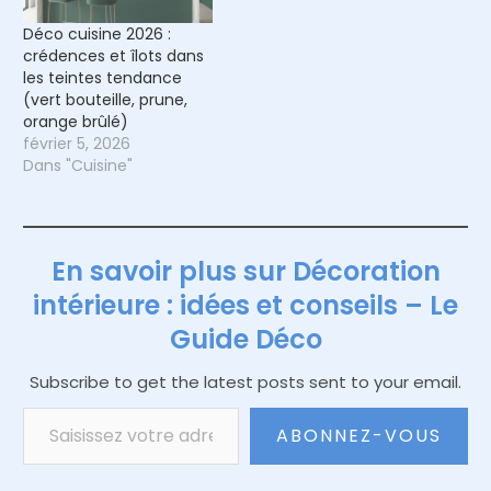
Déco cuisine 2026 :
crédences et îlots dans
les teintes tendance
(vert bouteille, prune,
orange brûlé)
février 5, 2026
Dans "Cuisine"
En savoir plus sur Décoration
intérieure : idées et conseils – Le
Guide Déco
Subscribe to get the latest posts sent to your email.
Saisissez votre adresse e-mail…
ABONNEZ-VOUS