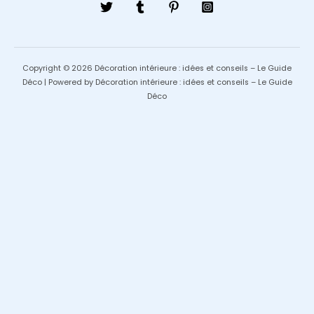
Copyright © 2026 Décoration intérieure : idées et conseils – Le Guide
Déco | Powered by Décoration intérieure : idées et conseils – Le Guide
Déco