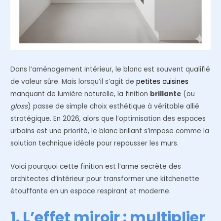
Dans l’aménagement intérieur, le blanc est souvent qualifié
de valeur sûre. Mais lorsqu’il s’agit de
petites cuisines
manquant de lumière naturelle, la finition
brillante
(ou
gloss
) passe de simple choix esthétique à véritable allié
stratégique. En 2026, alors que l’optimisation des espaces
urbains est une priorité, le blanc brillant s’impose comme la
solution technique idéale pour repousser les murs.
Voici pourquoi cette finition est l’arme secrète des
architectes d’intérieur pour transformer une kitchenette
étouffante en un espace respirant et moderne.
1. L’effet miroir : multiplier