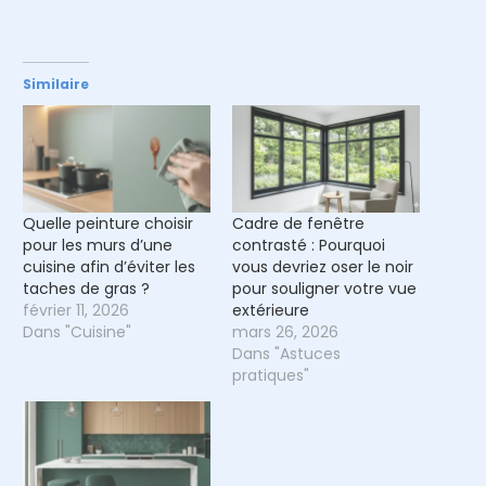
Similaire
Quelle peinture choisir
Cadre de fenêtre
pour les murs d’une
contrasté : Pourquoi
cuisine afin d’éviter les
vous devriez oser le noir
taches de gras ?
pour souligner votre vue
février 11, 2026
extérieure
Dans "Cuisine"
mars 26, 2026
Dans "Astuces
pratiques"