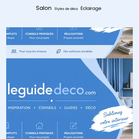
Salon
Éclairage
Styles de déco