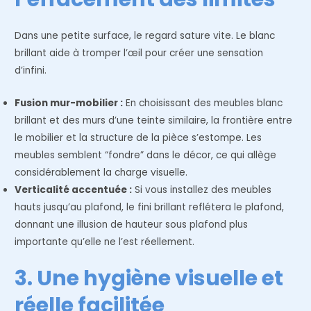
Dans une petite surface, le regard sature vite. Le blanc
brillant aide à tromper l’œil pour créer une sensation
d’infini.
Fusion mur-mobilier :
En choisissant des meubles blanc
brillant et des murs d’une teinte similaire, la frontière entre
le mobilier et la structure de la pièce s’estompe. Les
meubles semblent “fondre” dans le décor, ce qui allège
considérablement la charge visuelle.
Verticalité accentuée :
Si vous installez des meubles
hauts jusqu’au plafond, le fini brillant reflétera le plafond,
donnant une illusion de hauteur sous plafond plus
importante qu’elle ne l’est réellement.
3. Une hygiène visuelle et
réelle facilitée