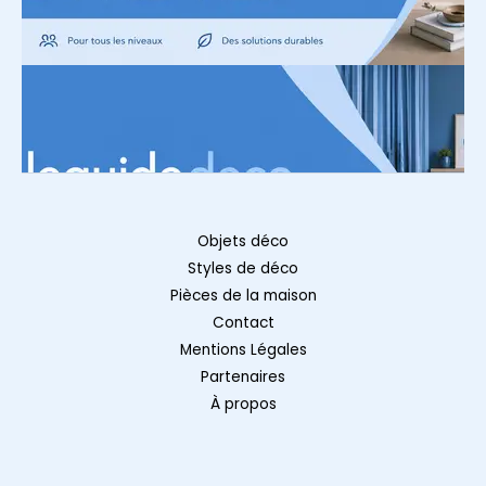
Objets déco
Styles de déco
Pièces de la maison
Contact
Mentions Légales
Partenaires
À propos