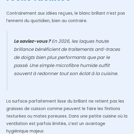
Contrairement aux idées reçues, le blanc brillant n’est pas
l’ennemi du quotidien, bien au contraire.
Le saviez-vous ?
En 2026, les laques haute
brillance bénéficient de traitements anti-traces
de doigts bien plus performants que par le
passé. Une simple microfibre humide suffit
souvent à redonner tout son éclat à la cuisine.
La surface parfaitement lisse du brillant ne retient pas les
graisses de cuisson comme peuvent le faire les finitions
texturées ou mates poreuses. Dans une petite cuisine où la
ventilation est parfois limitée, c’est un avantage
hygiénique majeur.