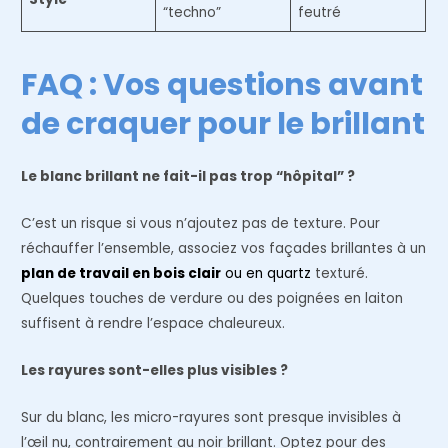
“techno”
feutré
FAQ : Vos questions avant
de craquer pour le brillant
Le blanc brillant ne fait-il pas trop “hôpital” ?
C’est un risque si vous n’ajoutez pas de texture. Pour
réchauffer l’ensemble, associez vos façades brillantes à un
plan de travail en bois clair
ou en quartz
texturé.
Quelques touches de verdure ou des poignées en laiton
suffisent à rendre l’espace chaleureux.
Les rayures sont-elles plus visibles ?
Sur du blanc, les micro-rayures sont presque invisibles à
l’œil nu, contrairement au noir brillant. Optez pour des