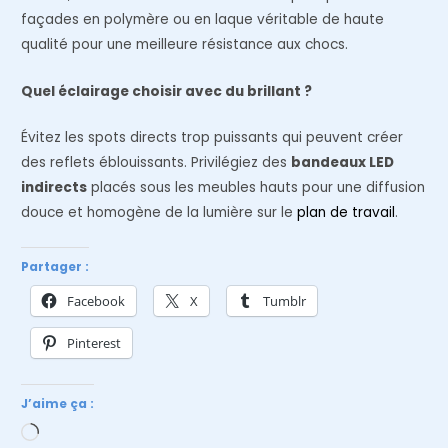
façades en polymère ou en laque véritable de haute
qualité pour une meilleure résistance aux chocs.
Quel éclairage choisir avec du brillant ?
Évitez les spots directs trop puissants qui peuvent créer
des reflets éblouissants. Privilégiez des
bandeaux LED
indirects
placés sous les meubles hauts pour une diffusion
douce et homogène de la lumière sur le
plan de travail
.
Partager :
Facebook
X
Tumblr
Pinterest
J’aime ça :
Chargement…