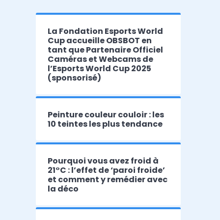
La Fondation Esports World
Cup accueille OBSBOT en
tant que Partenaire Officiel
Caméras et Webcams de
l’Esports World Cup 2025
(sponsorisé)
Peinture couleur couloir : les
10 teintes les plus tendance
Pourquoi vous avez froid à
21°C : l’effet de ‘paroi froide’
et comment y remédier avec
la déco