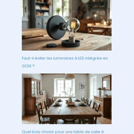
Faut-il éviter les luminaires à LED intégrée en
2026 ?
Quel bois choisir pour une table de salle à