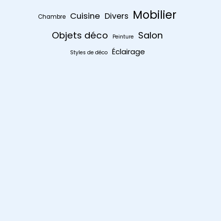
Mobilier
Cuisine
Divers
Chambre
Objets déco
Salon
Peinture
Éclairage
Styles de déco