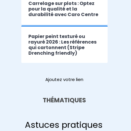
Carrelage sur plots : Optez
pour la qualité et la
durabilité avec Caro Centre
Papier peint texturé ou
rayuré 2026 : Les références
qui cartonnent (Stripe
Drenching friendly)
Ajoutez votre lien
THÉMATIQUES
Astuces pratiques