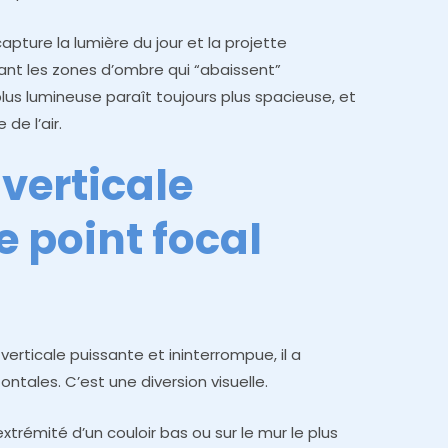
capture la lumière du jour et la projette
ant les zones d’ombre qui “abaissent”
lus lumineuse paraît toujours plus spacieuse, et
de l’air.
 verticale
e point focal
verticale puissante et ininterrompue, il a
ontales. C’est une diversion visuelle.
’extrémité d’un couloir bas ou sur le mur le plus