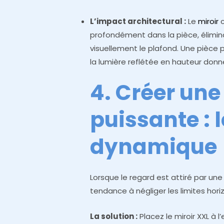
L’impact architectural :
Le
miroir
profondément dans la pièce, élimin
visuellement le plafond. Une pièce p
la lumière reflétée en hauteur donne 
4. Créer une
puissante : l
dynamique
Lorsque le regard est attiré par une 
tendance à négliger les limites horiz
La solution :
Placez le miroir XXL à l