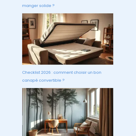
manger solide ?
Checklist 2026 : comment choisir un bon
canapé convertible ?