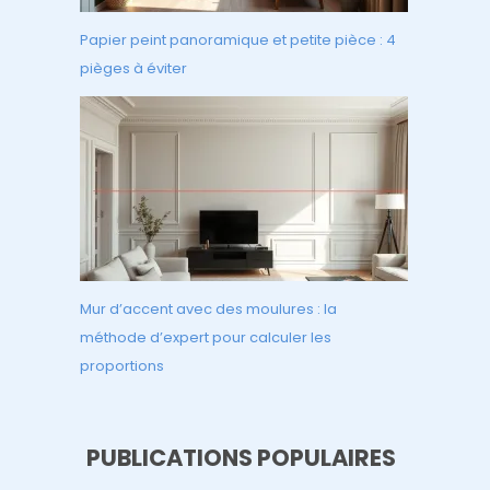
Papier peint panoramique et petite pièce : 4
pièges à éviter
Mur d’accent avec des moulures : la
méthode d’expert pour calculer les
proportions
PUBLICATIONS POPULAIRES