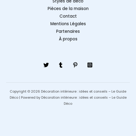
Styles de déco
Pièces de la maison
Contact
Mentions Légales
Partenaires
À propos
Copyright © 2026 Décoration intérieure : idées et conseils – Le Guide
Déco | Powered by Décoration intérieure : idées et conseils – Le Guide
Déco