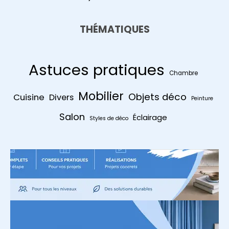
THÉMATIQUES
Astuces pratiques
Chambre
Mobilier
Objets déco
Cuisine
Divers
Peinture
Salon
Éclairage
Styles de déco