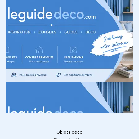
Objets déco