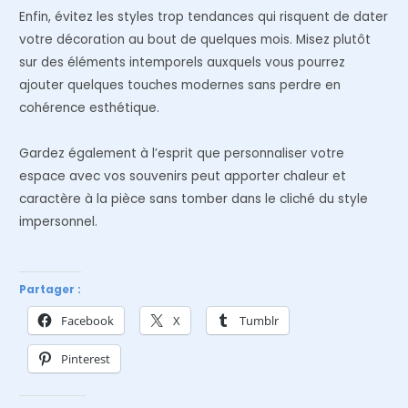
Enfin, évitez les styles trop tendances qui risquent de dater
votre décoration au bout de quelques mois. Misez plutôt
sur des éléments intemporels auxquels vous pourrez
ajouter quelques touches modernes sans perdre en
cohérence esthétique.
Gardez également à l’esprit que personnaliser votre
espace avec vos souvenirs peut apporter chaleur et
caractère à la pièce sans tomber dans le cliché du style
impersonnel.
Partager :
Facebook
X
Tumblr
Pinterest