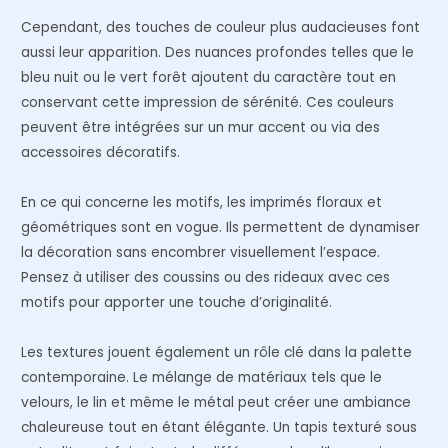
Cependant, des touches de couleur plus audacieuses font
aussi leur apparition. Des nuances profondes telles que le
bleu nuit ou le vert forêt ajoutent du caractère tout en
conservant cette impression de sérénité. Ces couleurs
peuvent être intégrées sur un mur accent ou via des
accessoires décoratifs.
En ce qui concerne les motifs, les imprimés floraux et
géométriques sont en vogue. Ils permettent de dynamiser
la décoration sans encombrer visuellement l’espace.
Pensez à utiliser des coussins ou des rideaux avec ces
motifs pour apporter une touche d’originalité.
Les textures jouent également un rôle clé dans la palette
contemporaine. Le mélange de matériaux tels que le
velours, le lin et même le métal peut créer une ambiance
chaleureuse tout en étant élégante. Un tapis texturé sous