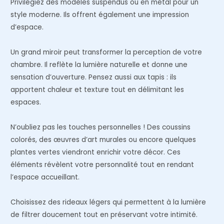
Privilégiez des modèles suspendus ou en métal pour un
style moderne. Ils offrent également une impression
d’espace.
Un grand miroir peut transformer la perception de votre
chambre. Il reflète la lumière naturelle et donne une
sensation d’ouverture. Pensez aussi aux tapis : ils
apportent chaleur et texture tout en délimitant les
espaces.
N’oubliez pas les touches personnelles ! Des coussins
colorés, des œuvres d’art murales ou encore quelques
plantes vertes viendront enrichir votre décor. Ces
éléments révèlent votre personnalité tout en rendant
l’espace accueillant.
Choisissez des rideaux légers qui permettent à la lumière
de filtrer doucement tout en préservant votre intimité.