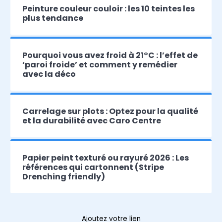
Peinture couleur couloir : les 10 teintes les
plus tendance
Pourquoi vous avez froid à 21°C : l’effet de
‘paroi froide’ et comment y remédier
avec la déco
Carrelage sur plots : Optez pour la qualité
et la durabilité avec Caro Centre
Papier peint texturé ou rayuré 2026 : Les
références qui cartonnent (Stripe
Drenching friendly)
Ajoutez votre lien