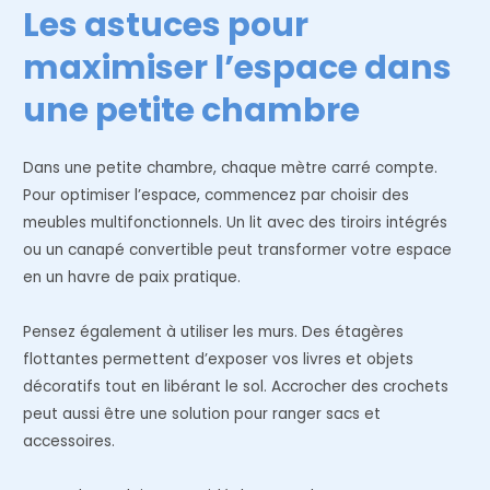
Les astuces pour
maximiser l’espace dans
une petite chambre
Dans une petite chambre, chaque mètre carré compte.
Pour optimiser l’espace, commencez par choisir des
meubles multifonctionnels. Un lit avec des tiroirs intégrés
ou un canapé convertible peut transformer votre espace
en un havre de paix pratique.
Pensez également à utiliser les murs. Des étagères
flottantes permettent d’exposer vos livres et objets
décoratifs tout en libérant le sol. Accrocher des crochets
peut aussi être une solution pour ranger sacs et
accessoires.