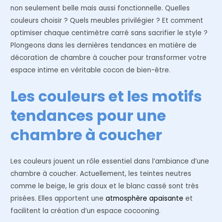
non seulement belle mais aussi fonctionnelle. Quelles
couleurs choisir ? Quels meubles privilégier ? Et comment
optimiser chaque centimètre carré sans sacrifier le style ?
Plongeons dans les dernières tendances en matière de
décoration de chambre à coucher pour transformer votre
espace intime en véritable cocon de bien-être.
Les couleurs et les motifs
tendances pour une
chambre à coucher
Les couleurs jouent un rôle essentiel dans l’ambiance d’une
chambre à coucher. Actuellement, les teintes neutres
comme le beige, le gris doux et le blanc cassé sont très
prisées. Elles apportent une
atmosphère apaisante
et
facilitent la création d’un espace cocooning.