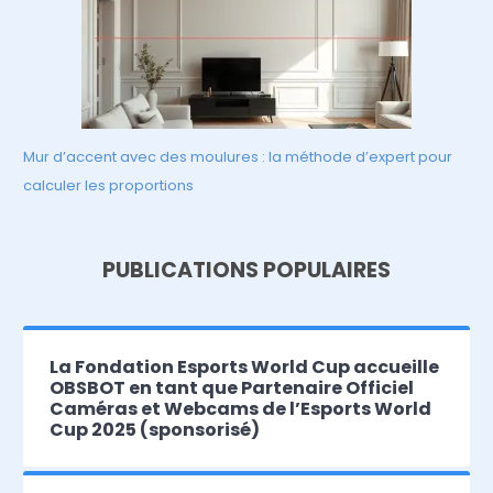
Mur d’accent avec des moulures : la méthode d’expert pour
calculer les proportions
PUBLICATIONS POPULAIRES
La Fondation Esports World Cup accueille
OBSBOT en tant que Partenaire Officiel
Caméras et Webcams de l’Esports World
Cup 2025 (sponsorisé)