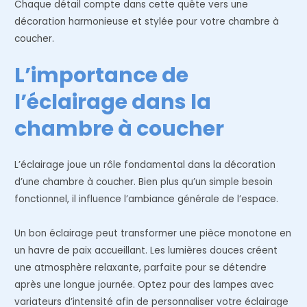
Chaque détail compte dans cette quête vers une
décoration harmonieuse et stylée pour votre chambre à
coucher.
L’importance de
l’éclairage dans la
chambre à coucher
L’éclairage joue un rôle fondamental dans la décoration
d’une chambre à coucher. Bien plus qu’un simple besoin
fonctionnel, il influence l’ambiance générale de l’espace.
Un bon éclairage peut transformer une pièce monotone en
un havre de paix accueillant. Les lumières douces créent
une atmosphère relaxante, parfaite pour se détendre
après une longue journée. Optez pour des lampes avec
variateurs d’intensité afin de personnaliser votre éclairage