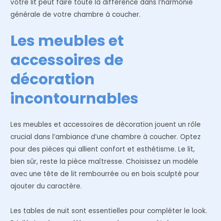
votre lit peut faire toute la différence dans l’harmonie
générale de votre chambre à coucher.
Les meubles et
accessoires de
décoration
incontournables
Les meubles et accessoires de décoration jouent un rôle
crucial dans l’ambiance d’une chambre à coucher. Optez
pour des pièces qui allient confort et esthétisme. Le lit,
bien sûr, reste la pièce maîtresse. Choisissez un modèle
avec une tête de lit rembourrée ou en bois sculpté pour
ajouter du caractère.
Les tables de nuit sont essentielles pour compléter le look.