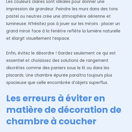
Les couleurs claires sont idéales pour donner une
impression de grandeur. Peindre les murs dans des tons
pastel ou neutres crée une atmosphère aérienne et
lumineuse. N’hésitez pas à jouer sur les miroirs : placer un
grand miroir face à la fenêtre reflète la lumière naturelle
et élargit visuellement l’espace.
Enfin, évitez le désordre ! Gardez seulement ce qui est
essentiel et choisissez des solutions de rangement
discrètes comme des paniers sous le lit ou dans les
placards. Une chambre épurée paraîtra toujours plus
spacieuse que celle encombrée d’objets superflus.
Les erreurs à éviter en
matière de décoration de
chambre à coucher