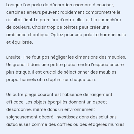
Lorsque l’on parle de décoration chambre à coucher,
certaines erreurs peuvent rapidement compromettre le
résultat final. La première d’entre elles est la surenchère
de couleurs. Choisir trop de teintes peut créer une
ambiance chaotique. Optez pour une palette harmonieuse
et équilibrée.
Ensuite, il ne faut pas négliger les dimensions des meubles.
Un grand lit dans une petite pièce rendra l’espace encore
plus étriqué. Il est crucial de sélectionner des meubles
proportionnels afin d’optimiser chaque coin.
Un autre piège courant est l’absence de rangement
efficace. Les objets éparpillés donnent un aspect
désordonné, même dans un environnement
soigneusement décoré. Investissez dans des solutions
astucieuses comme des coffres ou des étagères murales.