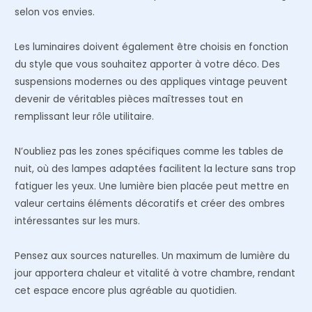
selon vos envies.
Les luminaires doivent également être choisis en fonction
du style que vous souhaitez apporter à votre déco. Des
suspensions modernes ou des appliques vintage peuvent
devenir de véritables pièces maîtresses tout en
remplissant leur rôle utilitaire.
N’oubliez pas les zones spécifiques comme les tables de
nuit, où des lampes adaptées facilitent la lecture sans trop
fatiguer les yeux. Une lumière bien placée peut mettre en
valeur certains éléments décoratifs et créer des ombres
intéressantes sur les murs.
Pensez aux sources naturelles. Un maximum de lumière du
jour apportera chaleur et vitalité à votre chambre, rendant
cet espace encore plus agréable au quotidien.