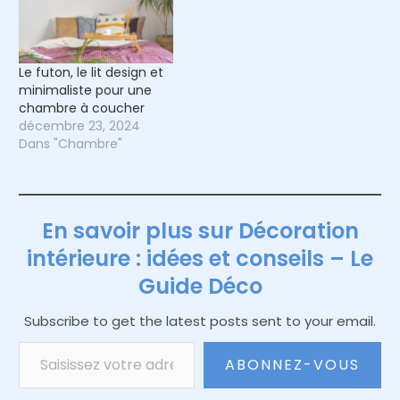
Le futon, le lit design et
minimaliste pour une
chambre à coucher
décembre 23, 2024
Dans "Chambre"
En savoir plus sur Décoration
intérieure : idées et conseils – Le
Guide Déco
Subscribe to get the latest posts sent to your email.
Saisissez votre adresse e-mail…
ABONNEZ-VOUS