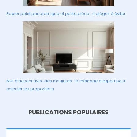
Papier peint panoramique et petite pièce : 4 pièges à éviter
Mur d’accent avec des moulures : la méthode d’expert pour
calculer les proportions
PUBLICATIONS POPULAIRES