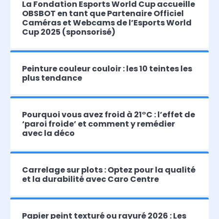
La Fondation Esports World Cup accueille
OBSBOT en tant que Partenaire Officiel
Caméras et Webcams de l’Esports World
Cup 2025 (sponsorisé)
Peinture couleur couloir : les 10 teintes les
plus tendance
Pourquoi vous avez froid à 21°C : l’effet de
‘paroi froide’ et comment y remédier
avec la déco
Carrelage sur plots : Optez pour la qualité
et la durabilité avec Caro Centre
Papier peint texturé ou rayuré 2026 : Les