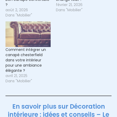
?
février 21, 2026
août 2, 2026
Dans "Mobilier"
Dans "Mobilier"
Comment intégrer un
canapé chesterfield
dans votre intérieur
pour une ambiance
élégante ?
avril 21, 2025
Dans "Mobilier"
En savoir plus sur Décoration
intérieure : idées et conseils – Le