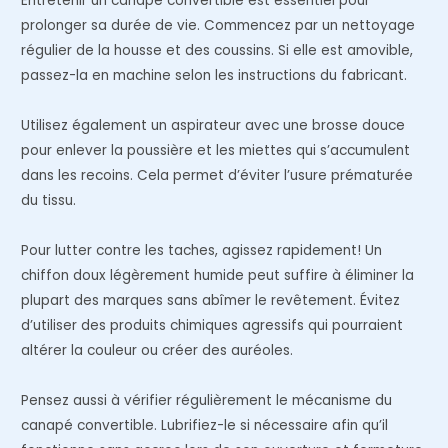
Entretenir un canapé convertible est essentiel pour
prolonger sa durée de vie. Commencez par un nettoyage
régulier de la housse et des coussins. Si elle est amovible,
passez-la en machine selon les instructions du fabricant.
Utilisez également un aspirateur avec une brosse douce
pour enlever la poussière et les miettes qui s’accumulent
dans les recoins. Cela permet d’éviter l’usure prématurée
du tissu.
Pour lutter contre les taches, agissez rapidement! Un
chiffon doux légèrement humide peut suffire à éliminer la
plupart des marques sans abîmer le revêtement. Évitez
d’utiliser des produits chimiques agressifs qui pourraient
altérer la couleur ou créer des auréoles.
Pensez aussi à vérifier régulièrement le mécanisme du
canapé convertible. Lubrifiez-le si nécessaire afin qu’il