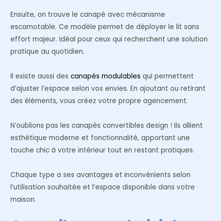
Ensuite, on trouve le canapé avec mécanisme
escamotable. Ce modèle permet de déployer le lit sans
effort majeur. Idéal pour ceux qui recherchent une solution
pratique au quotidien.
Il existe aussi des
canapés modulables
qui permettent
d’ajuster l’espace selon vos envies. En ajoutant ou retirant
des éléments, vous créez votre propre agencement.
N’oublions pas les canapés convertibles design ! Ils allient
esthétique moderne et fonctionnalité, apportant une
touche chic à votre intérieur tout en restant pratiques.
Chaque type a ses avantages et inconvénients selon
l’utilisation souhaitée et l’espace disponible dans votre
maison.