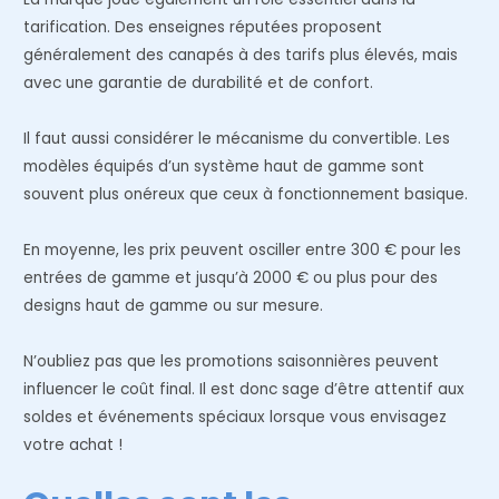
tarification. Des enseignes réputées proposent
généralement des canapés à des tarifs plus élevés, mais
avec une garantie de durabilité et de confort.
Il faut aussi considérer le mécanisme du convertible. Les
modèles équipés d’un système haut de gamme sont
souvent plus onéreux que ceux à fonctionnement basique.
En moyenne, les prix peuvent osciller entre 300 € pour les
entrées de gamme et jusqu’à 2000 € ou plus pour des
designs haut de gamme ou sur mesure.
N’oubliez pas que les promotions saisonnières peuvent
influencer le coût final. Il est donc sage d’être attentif aux
soldes et événements spéciaux lorsque vous envisagez
votre achat !