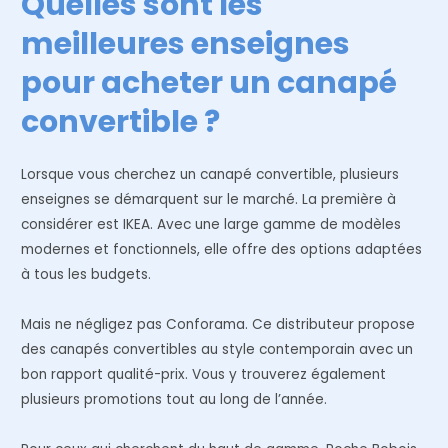
Quelles sont les
meilleures enseignes
pour acheter un canapé
convertible ?
Lorsque vous cherchez un canapé convertible, plusieurs
enseignes se démarquent sur le marché. La première à
considérer est IKEA. Avec une large gamme de modèles
modernes et fonctionnels, elle offre des options adaptées
à tous les budgets.
Mais ne négligez pas Conforama. Ce distributeur propose
des canapés convertibles au style contemporain avec un
bon rapport qualité-prix. Vous y trouverez également
plusieurs promotions tout au long de l’année.