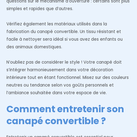
questions sur le mécanisme d’ouverture : certains sont plus
simples et rapides que d’autres.
Vérifiez également les matériaux utilisés dans la
fabrication du canapé convertible. Un tissu résistant et
facile à nettoyer sera idéal si vous avez des enfants ou
des animaux domestiques.
N’oubliez pas de considérer le style ! Votre canapé doit
s’intégrer harmonieusement dans votre décoration
intérieure tout en étant fonctionnel. Misez sur des couleurs
neutres ou tendance selon vos goûts personnels et
l’ambiance souhaitée dans votre espace de vie.
Comment entretenir son
canapé convertible ?