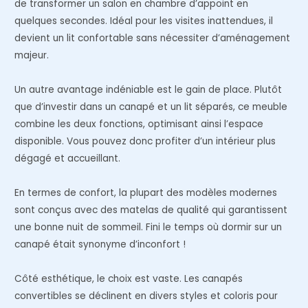
de transformer un salon en chambre d’appoint en
quelques secondes. Idéal pour les visites inattendues, il
devient un lit confortable sans nécessiter d’aménagement
majeur.
Un autre avantage indéniable est le gain de place. Plutôt
que d’investir dans un canapé et un lit séparés, ce meuble
combine les deux fonctions, optimisant ainsi l’espace
disponible. Vous pouvez donc profiter d’un intérieur plus
dégagé et accueillant.
En termes de confort, la plupart des modèles modernes
sont conçus avec des matelas de qualité qui garantissent
une bonne nuit de sommeil. Fini le temps où dormir sur un
canapé était synonyme d’inconfort !
Côté esthétique, le choix est vaste. Les canapés
convertibles se déclinent en divers styles et coloris pour