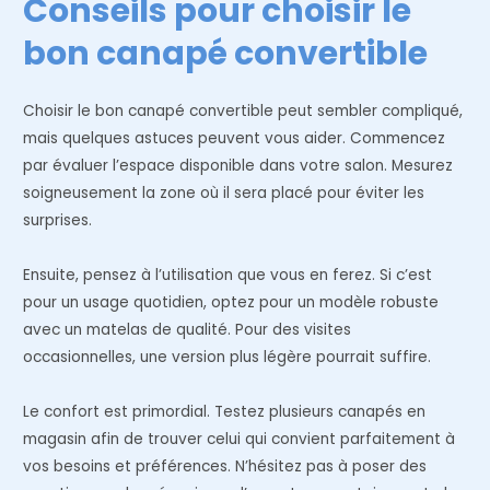
Conseils pour choisir le
bon canapé convertible
Choisir le bon canapé convertible peut sembler compliqué,
mais quelques astuces peuvent vous aider. Commencez
par évaluer l’espace disponible dans votre salon. Mesurez
soigneusement la zone où il sera placé pour éviter les
surprises.
Ensuite, pensez à l’utilisation que vous en ferez. Si c’est
pour un usage quotidien, optez pour un modèle robuste
avec un matelas de qualité. Pour des visites
occasionnelles, une version plus légère pourrait suffire.
Le confort est primordial. Testez plusieurs canapés en
magasin afin de trouver celui qui convient parfaitement à
vos besoins et préférences. N’hésitez pas à poser des