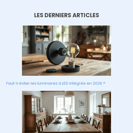
LES DERNIERS ARTICLES
Faut-il éviter les luminaires à LED intégrée en 2026 ?