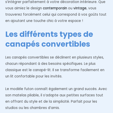
s’intégrer parfaitement à votre décoration intérieure. Que
vous aimiez le design
contemporain
ou
vintage
, vous
trouverez forcément celui qui correspond à vos goûts tout
en ajoutant une touche chic à votre espace !
Les différents types de
canapés convertibles
Les canapés convertibles se déclinent en plusieurs styles,
chacun répondant à des besoins spécifiques. Le plus
classique est le canapé-lit. Il se transforme facilement en
un lit confortable pour les invités.
Le modèle futon connaît également un grand succès. Avec
son matelas pliable, il s’adapte aux petites surfaces tout
en offrant du style et de la simplicité. Parfait pour les
studios ou les chambres d’amis.