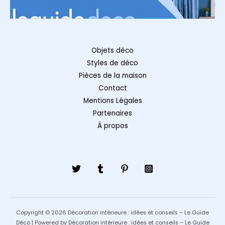
Objets déco
Styles de déco
Pièces de la maison
Contact
Mentions Légales
Partenaires
À propos
Copyright © 2026 Décoration intérieure : idées et conseils – Le Guide
Déco | Powered by Décoration intérieure : idées et conseils – Le Guide