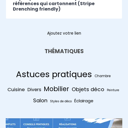
références qui cartonnent (Stripe
Drenching friendly)
Ajoutez votre lien
THÉMATIQUES
Astuces pratiques
Chambre
Mobilier
Objets déco
Cuisine
Divers
Peinture
Salon
Éclairage
Styles de déco