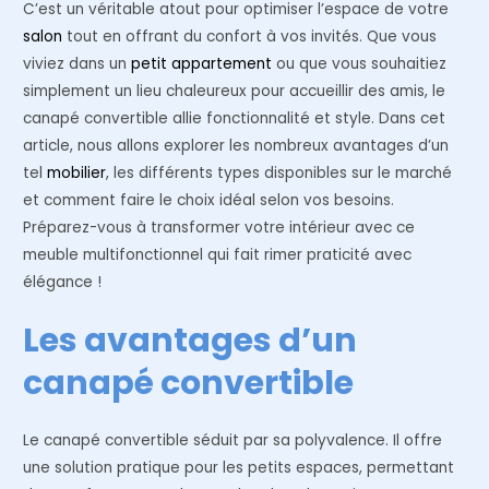
C’est un véritable atout pour optimiser l’espace de votre
salon
tout en offrant du confort à vos invités. Que vous
viviez dans un
petit appartement
ou que vous souhaitiez
simplement un lieu chaleureux pour accueillir des amis, le
canapé convertible allie fonctionnalité et style. Dans cet
article, nous allons explorer les nombreux avantages d’un
tel
mobilier
, les différents types disponibles sur le marché
et comment faire le choix idéal selon vos besoins.
Préparez-vous à transformer votre intérieur avec ce
meuble multifonctionnel qui fait rimer praticité avec
élégance !
Les avantages d’un
canapé convertible
Le canapé convertible séduit par sa polyvalence. Il offre
une solution pratique pour les petits espaces, permettant