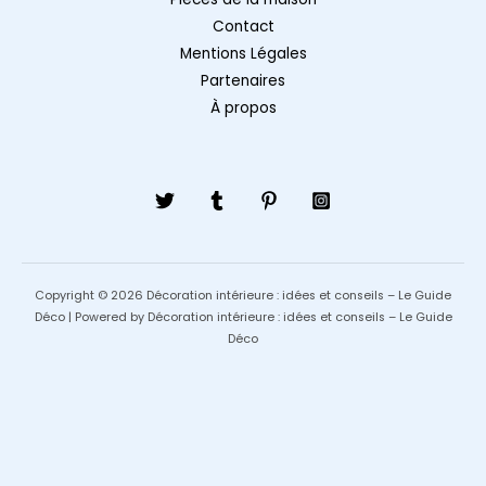
Contact
Mentions Légales
Partenaires
À propos
Copyright © 2026 Décoration intérieure : idées et conseils – Le Guide
Déco | Powered by Décoration intérieure : idées et conseils – Le Guide
Déco