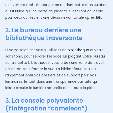
d’ouverture assistée par piston rendent cette manipulation
aussi fluide qu’une porte de placard. C’est l’option idéale
pour ceux qui veulent une déconnexion totale après 18h.
2. Le bureau derrière une
bibliothèque traversante
Si votre salon est vaste, utilisez une
bibliothèque
ouverte,
sans fond, pour séparer l’espace. En plaçant votre bureau
contre cette bibliothèque, vous créez une zone de travail
délimitée sans fermer la vue. La bibliothèque sert de
rangement pour vos dossiers et de support pour vos
luminaires, le tout dans une transparence parfaite qui
laisse circuler la lumière naturelle dans toute la pièce.
3. La console polyvalente
(l’intégration “cameleon”)