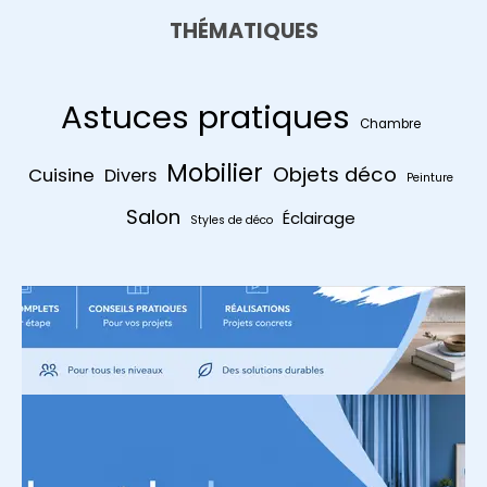
THÉMATIQUES
Astuces pratiques
Chambre
Mobilier
Objets déco
Cuisine
Divers
Peinture
Salon
Éclairage
Styles de déco