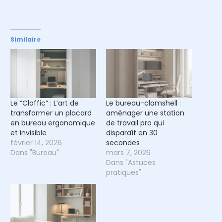
Similaire
Le “Cloffic” : L’art de
Le bureau-clamshell :
transformer un placard
aménager une station
en bureau ergonomique
de travail pro qui
et invisible
disparaît en 30
février 14, 2026
secondes
Dans "Bureau"
mars 7, 2026
Dans "Astuces
pratiques"