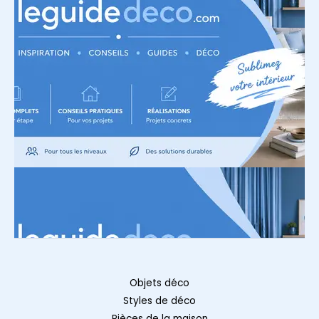
Objets déco
Styles de déco
Pièces de la maison