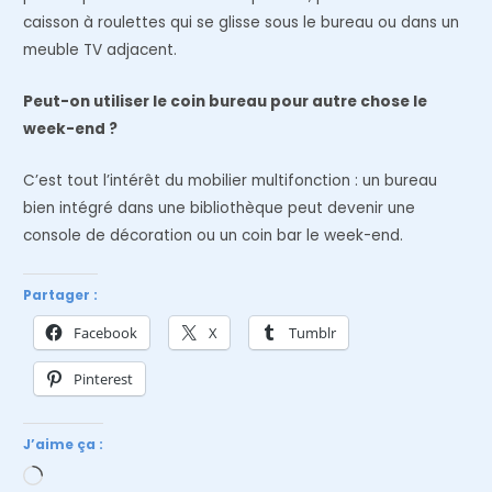
caisson à roulettes qui se glisse sous le bureau ou dans un
meuble TV adjacent.
Peut-on utiliser le coin bureau pour autre chose le
week-end ?
C’est tout l’intérêt du mobilier multifonction : un bureau
bien intégré dans une bibliothèque peut devenir une
console de décoration ou un coin bar le week-end.
Partager :
Facebook
X
Tumblr
Pinterest
J’aime ça :
Chargement…