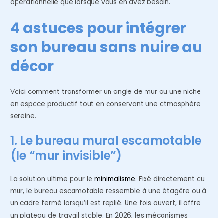
opérationnelle que lorsque vous en avez besoin.
4 astuces pour intégrer
son bureau sans nuire au
décor
Voici comment transformer un angle de mur ou une niche
en espace productif tout en conservant une atmosphère
sereine.
1. Le bureau mural escamotable
(le “mur invisible”)
La solution ultime pour le
minimalisme
. Fixé directement au
mur, le bureau escamotable ressemble à une étagère ou à
un cadre fermé lorsqu’il est replié. Une fois ouvert, il offre
un plateau de travail stable. En 2026, les mécanismes