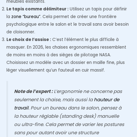
meubles existants.
Le tapis comme délimiteur :
Utilisez un tapis pour définir
la
zone “bureau”
. Cela permet de créer une frontière
psychologique entre le salon et le travail sans avoir besoin
de cloisonner.
Le choix de l’assise :
C’est l’élément le plus difficile à
masquer. En 2026, les chaises ergonomiques ressemblent
de moins en moins à des sièges de pilotage NASA.
Choisissez un modèle avec un dossier en maille fine, plus
léger visuellement qu’un fauteuil en cuir massif.
Note de l’expert :
L’ergonomie ne concerne pas
seulement la chaise, mais aussi la
hauteur de
travail
. Pour un bureau dans le salon, pensez à
la hauteur réglable (standing desk) manuelle
ou ultra-fine. Cela permet de varier les postures
sans pour autant avoir une structure