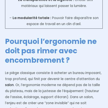
matériaux qui laissent passer la lumière.
–
La modularité totale :
Pouvoir faire disparaître son
espace de travail en un clin d’œil.
Pourquoi l’ergonomie ne
doit pas rimer avec
encombrement ?
Le piège classique consiste à acheter un bureau imposant,
trop profond, qui finit par devenir le centre d’attention du
salon
. Or, l’ergonomie moderne ne dépend pas de la taille
du plateau, mais de la justesse de l’équipement (hauteur
de l’assise, éclairage, support d’écran). Dans un salon,
l’enjeu est de créer une “zone invisible” qui ne soit