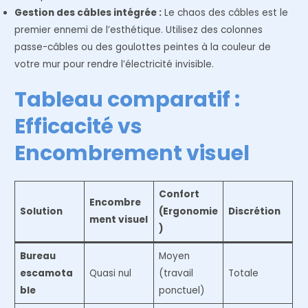
Gestion des câbles intégrée :
Le chaos des câbles est le
premier ennemi de l’esthétique. Utilisez des colonnes
passe-câbles ou des goulottes peintes à la couleur de
votre mur pour rendre l’électricité invisible.
Tableau comparatif :
Efficacité vs
Encombrement visuel
Confort
Encombre
Solution
(Ergonomie
Discrétion
ment visuel
)
Bureau
Moyen
escamota
Quasi nul
(travail
Totale
ble
ponctuel)