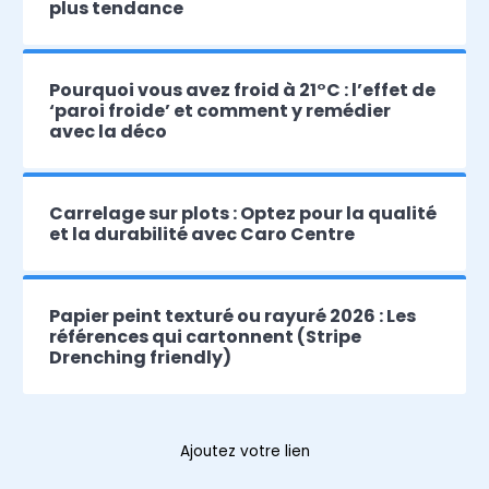
plus tendance
Pourquoi vous avez froid à 21°C : l’effet de
‘paroi froide’ et comment y remédier
avec la déco
Carrelage sur plots : Optez pour la qualité
et la durabilité avec Caro Centre
Papier peint texturé ou rayuré 2026 : Les
références qui cartonnent (Stripe
Drenching friendly)
Ajoutez votre lien