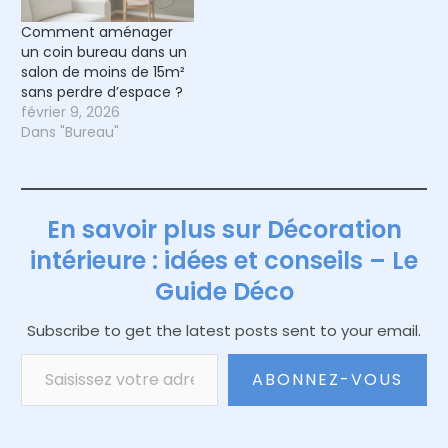
Comment aménager
un coin bureau dans un
salon de moins de 15m²
sans perdre d’espace ?
février 9, 2026
Dans "Bureau"
En savoir plus sur Décoration
intérieure : idées et conseils – Le
Guide Déco
Subscribe to get the latest posts sent to your email.
Saisissez votre adresse e-mail…
ABONNEZ-VOUS