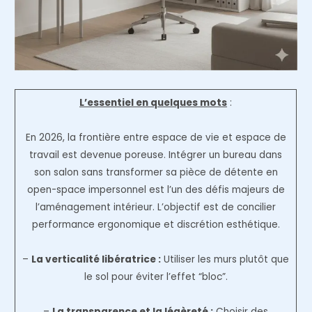
L’essentiel en quelques mots
:
En 2026, la frontière entre espace de vie et espace de
travail est devenue poreuse. Intégrer un bureau dans
son salon sans transformer sa pièce de détente en
open-space impersonnel est l’un des défis majeurs de
l’aménagement intérieur. L’objectif est de concilier
performance ergonomique et discrétion esthétique.
–
La verticalité libératrice :
Utiliser les murs plutôt que
le sol pour éviter l’effet “bloc”.
–
La transparence et la légèreté :
Choisir des