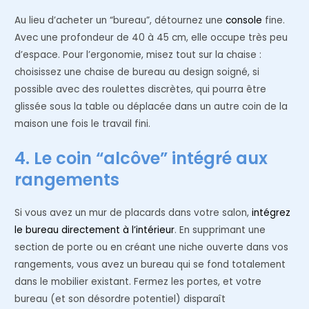
Au lieu d’acheter un “bureau”, détournez une
console
fine.
Avec une profondeur de 40 à 45 cm, elle occupe très peu
d’espace. Pour l’ergonomie, misez tout sur la chaise :
choisissez une chaise de bureau au design soigné, si
possible avec des roulettes discrètes, qui pourra être
glissée sous la table ou déplacée dans un autre coin de la
maison une fois le travail fini.
4. Le coin “alcôve” intégré aux
rangements
Si vous avez un mur de placards dans votre salon,
intégrez
le bureau directement à l’intérieur
. En supprimant une
section de porte ou en créant une niche ouverte dans vos
rangements, vous avez un bureau qui se fond totalement
dans le mobilier existant. Fermez les portes, et votre
bureau (et son désordre potentiel) disparaît