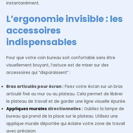
instantanément.
L’ergonomie invisible : les
accessoires
indispensables
Pour que votre coin bureau soit confortable sans être
visuellement bruyant, l’astuce est de miser sur des
accessoires qui “disparaissent” :
Bras articulés pour écran :
Fixez votre écran sur un bras
articulé fixé au mur ou au plateau. Cela permet de libérer
le plateau de travail et de garder une ligne visuelle épurée.
Appliques murales
directionnelles :
Oubliez la lampe de
bureau qui prend de la place sur le plateau. Utilisez une
applique murale déportée qui éclaire votre zone de travail
avec précision.