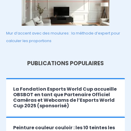
Mur d’accent avec des moulures : la méthode d’expert pour
calculer les proportions
PUBLICATIONS POPULAIRES
La Fondation Esports World Cup accueille
OBSBOT en tant que Partenaire Officiel
Caméras et Webcams de l’Esports World
Cup 2025 (sponsorisé)
Peinture couleur couloir : les 10 teintes les