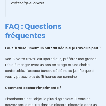
mécanique lourde.
FAQ : Questions
fréquentes
Faut-il absolument un bureau dédié si je travaille peu ?
Non. Si votre travail est sporadique, préférez une grande
table à manger avec un bon éclairage et une chaise
confortable. L’espace bureau dédié ne se justifie que si
vous y passez plus de 15 heures par semaine.
Comment cacher l’imprimante ?
L’imprimante est l’objet le plus disgracieux. Si vous ne
pouvez pas la mettre dans un placard, placez-la dans un