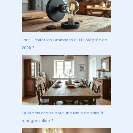
Faut-il éviter les luminaires à LED intégrée en
2026 ?
Quel bois choisir pour une table de salle à
manger solide ?