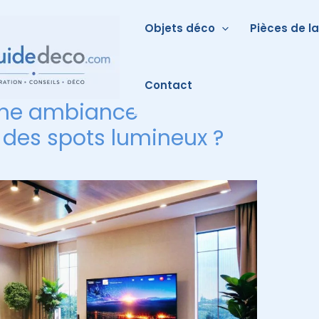
Objets déco
Pièces de l
Contact
ne ambiance
des spots lumineux ?