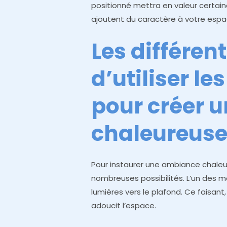
positionné mettra en valeur certai
ajoutent du caractère à votre espa
Les différen
d’utiliser l
pour créer 
chaleureus
Pour instaurer une ambiance chaleu
nombreuses possibilités. L’un des m
lumières vers le plafond. Ce faisant,
adoucit l’espace.