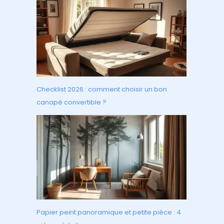
Checklist 2026 : comment choisir un bon
canapé convertible ?
Papier peint panoramique et petite pièce : 4