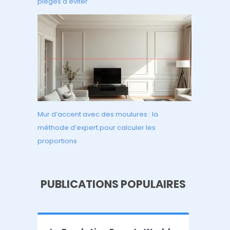
pièges à éviter
Mur d’accent avec des moulures : la
méthode d’expert pour calculer les
proportions
PUBLICATIONS POPULAIRES