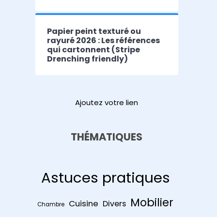
Papier peint texturé ou
rayuré 2026 : Les références
qui cartonnent (Stripe
Drenching friendly)
Ajoutez votre lien
THÉMATIQUES
Astuces pratiques
Mobilier
Cuisine
Divers
Chambre