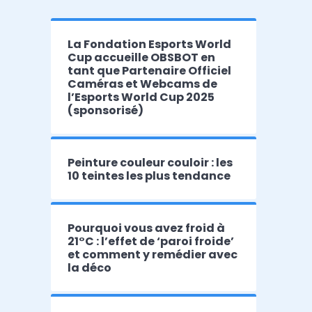
La Fondation Esports World
Cup accueille OBSBOT en
tant que Partenaire Officiel
Caméras et Webcams de
l’Esports World Cup 2025
(sponsorisé)
Peinture couleur couloir : les
10 teintes les plus tendance
Pourquoi vous avez froid à
21°C : l’effet de ‘paroi froide’
et comment y remédier avec
la déco