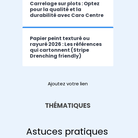
Carrelage sur plots : Optez
pour la qualité et la
durabilité avec Caro Centre
Papier peint texturé ou
rayuré 2026 : Les références
qui cartonnent (Stripe
Drenching friendly)
Ajoutez votre lien
THÉMATIQUES
Astuces pratiques