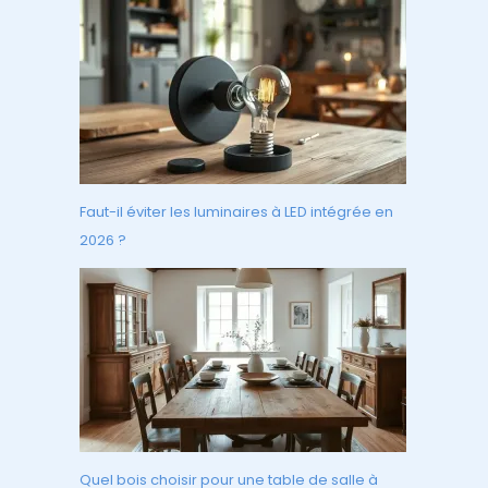
Faut-il éviter les luminaires à LED intégrée en
2026 ?
Quel bois choisir pour une table de salle à