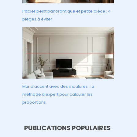
Papier peint panoramique et petite pièce : 4
pièges à éviter
Mur d’accent avec des moulures : la
méthode d’expert pour calculer les
proportions
PUBLICATIONS POPULAIRES