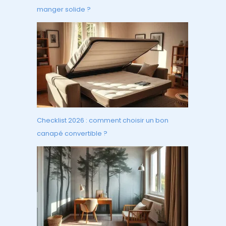
manger solide ?
Checklist 2026 : comment choisir un bon
canapé convertible ?