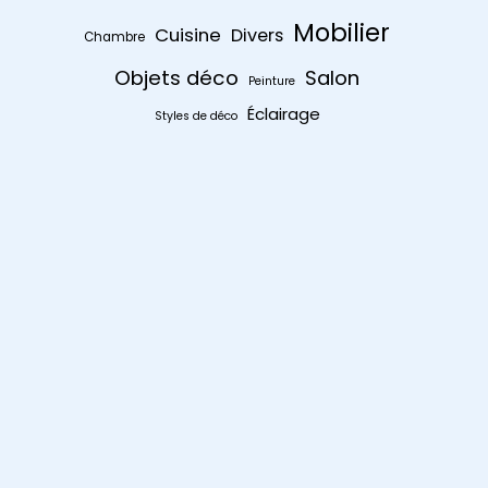
Mobilier
Cuisine
Divers
Chambre
Objets déco
Salon
Peinture
Éclairage
Styles de déco