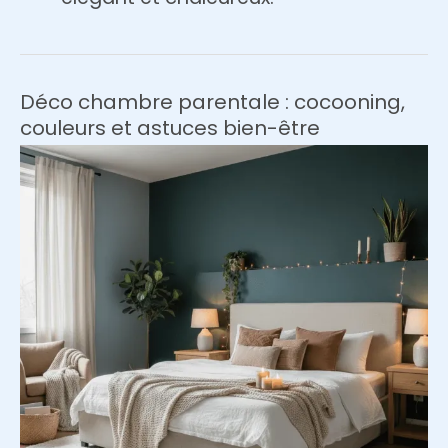
Déco chambre parentale : cocooning,
couleurs et astuces bien-être