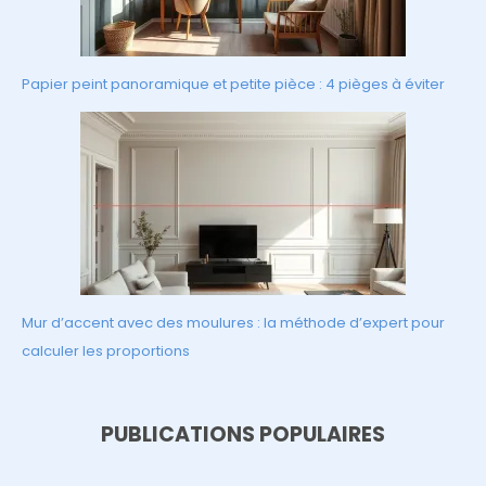
Papier peint panoramique et petite pièce : 4 pièges à éviter
Mur d’accent avec des moulures : la méthode d’expert pour
calculer les proportions
PUBLICATIONS POPULAIRES