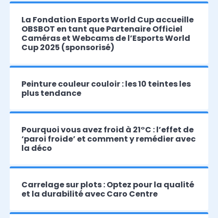
La Fondation Esports World Cup accueille
OBSBOT en tant que Partenaire Officiel
Caméras et Webcams de l’Esports World
Cup 2025 (sponsorisé)
Peinture couleur couloir : les 10 teintes les
plus tendance
Pourquoi vous avez froid à 21°C : l’effet de
‘paroi froide’ et comment y remédier avec
la déco
Carrelage sur plots : Optez pour la qualité
et la durabilité avec Caro Centre