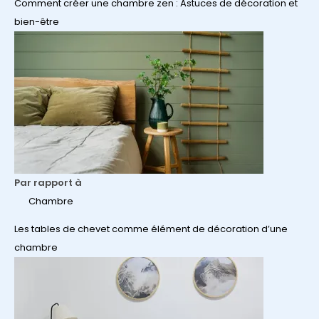
Comment créer une chambre zen : Astuces de décoration et
bien-être
Par rapport à
Chambre
Les tables de chevet comme élément de décoration d’une
chambre