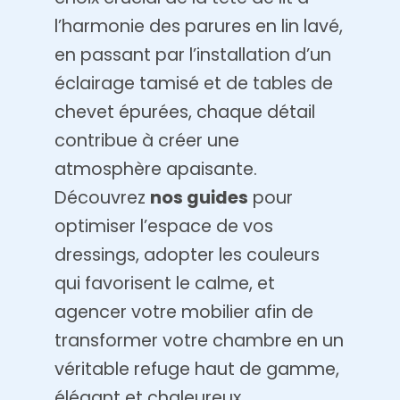
l’harmonie des parures en lin lavé,
en passant par l’installation d’un
éclairage tamisé et de tables de
chevet épurées, chaque détail
contribue à créer une
atmosphère apaisante.
Découvrez
nos guides
pour
optimiser l’espace de vos
dressings, adopter les couleurs
qui favorisent le calme, et
agencer votre mobilier afin de
transformer votre chambre en un
véritable refuge haut de gamme,
élégant et chaleureux.