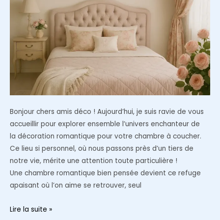
Bonjour chers amis déco ! Aujourd’hui, je suis ravie de vous
accueillir pour explorer ensemble l’univers enchanteur de
la décoration romantique pour votre chambre à coucher.
Ce lieu si personnel, où nous passons près d’un tiers de
notre vie, mérite une attention toute particulière !
Une chambre romantique bien pensée devient ce refuge
apaisant où l’on aime se retrouver, seul
Décoration
Lire la suite »