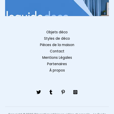
Objets déco
Styles de déco
Pièces de la maison
Contact
Mentions Légales
Partenaires
À propos