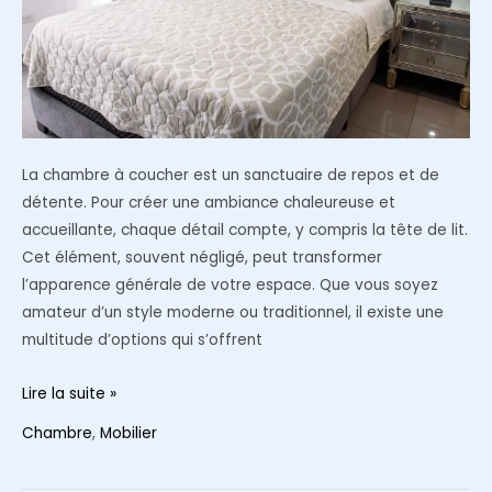
La chambre à coucher est un sanctuaire de repos et de
détente. Pour créer une ambiance chaleureuse et
accueillante, chaque détail compte, y compris la tête de lit.
Cet élément, souvent négligé, peut transformer
l’apparence générale de votre espace. Que vous soyez
amateur d’un style moderne ou traditionnel, il existe une
multitude d’options qui s’offrent
Comment
Lire la suite »
choisir
Chambre
,
Mobilier
la
tête