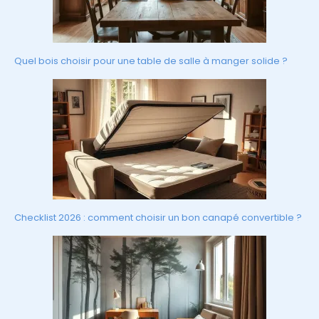
Quel bois choisir pour une table de salle à manger solide ?
Checklist 2026 : comment choisir un bon canapé convertible ?