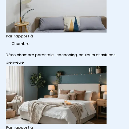
Par rapport à
Chambre
Déco chambre parentale : cocooning, couleurs et astuces
bien-être
Par rapport à