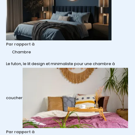
Par rapport à
Chambre
Le futon, le lit design et minimaliste pour une chambre à
coucher
Par rapport à