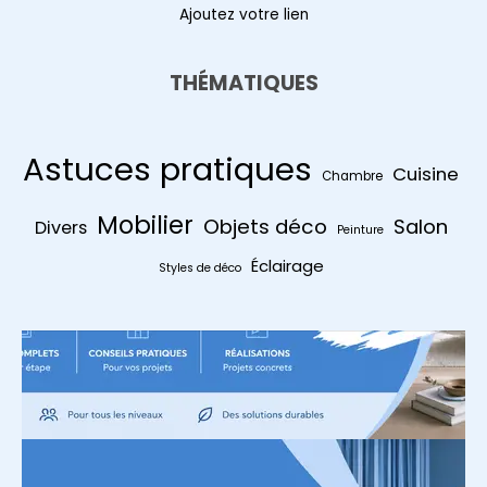
Ajoutez votre lien
THÉMATIQUES
Astuces pratiques
Cuisine
Chambre
Mobilier
Objets déco
Salon
Divers
Peinture
Éclairage
Styles de déco