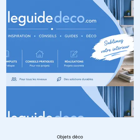
Objets déco