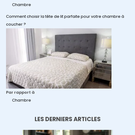
Chambre
Comment choisir la tête de lit parfaite pour votre chambre à
coucher ?
Par rapport à
Chambre
LES DERNIERS ARTICLES