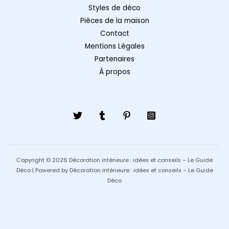
Styles de déco
Pièces de la maison
Contact
Mentions Légales
Partenaires
À propos
Copyright © 2026 Décoration intérieure : idées et conseils – Le Guide
Déco | Powered by Décoration intérieure : idées et conseils – Le Guide
Déco