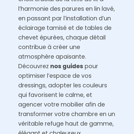
l’harmonie des parures en lin lavé,
en passant par l’installation d’un
éclairage tamisé et de tables de
chevet épurées, chaque détail
contribue à créer une
atmosphère apaisante.
Découvrez
nos guides
pour
optimiser l’espace de vos
dressings, adopter les couleurs
qui favorisent le calme, et
agencer votre mobilier afin de
transformer votre chambre en un
véritable refuge haut de gamme,
élégant et chaleureux.