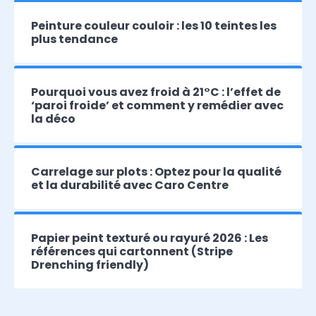
Peinture couleur couloir : les 10 teintes les
plus tendance
Pourquoi vous avez froid à 21°C : l’effet de
‘paroi froide’ et comment y remédier avec
la déco
Carrelage sur plots : Optez pour la qualité
et la durabilité avec Caro Centre
Papier peint texturé ou rayuré 2026 : Les
références qui cartonnent (Stripe
Drenching friendly)