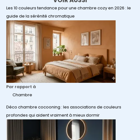
VOIR AUSSI
Les 10 couleurs tendance pour une chambre cozy en 2026 : le
guide de la sérénité chromatique
Par rapport à
Chambre
Déco chambre cocooning : les associations de couleurs
profondes qui aident vraiment à mieux dormir