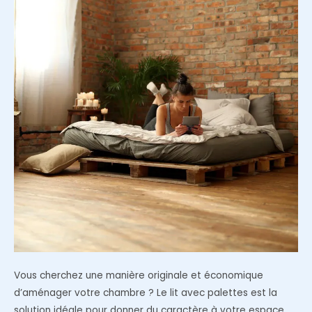
Vous cherchez une manière originale et économique
d’aménager votre chambre ? Le lit avec palettes est la
solution idéale pour donner du caractère à votre espace