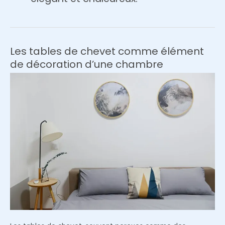
Les tables de chevet comme élément
de décoration d’une chambre