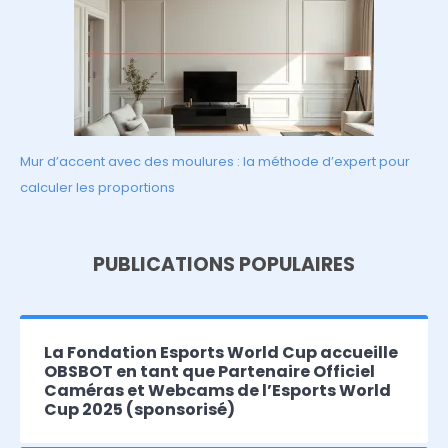
Mur d’accent avec des moulures : la méthode d’expert pour
calculer les proportions
PUBLICATIONS POPULAIRES
La Fondation Esports World Cup accueille
OBSBOT en tant que Partenaire Officiel
Caméras et Webcams de l’Esports World
Cup 2025 (sponsorisé)