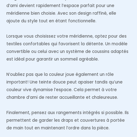
d’ami devient rapidement l’espace parfait pour une
méridienne bien choisie. Avec son design raffiné, elle
ajoute du style tout en étant fonctionnelle.
Lorsque vous choisissez votre méridienne, optez pour des
textiles confortables qui favorisent la détente. Un modèle
convertible ou celui avec un système de coussins adaptés
est idéal pour garantir un sommeil agréable.
N’oubliez pas que la couleur joue également un rôle
important! Une teinte douce peut apaiser tandis qu’une
couleur vive dynamise l’espace. Cela permet à votre
chambre d’ami de rester accueillante et chaleureuse.
Finalement, pensez aux rangements intégrés si possible. Ils
permettent de garder les draps et couvertures à portée
de main tout en maintenant l’ordre dans la pièce.