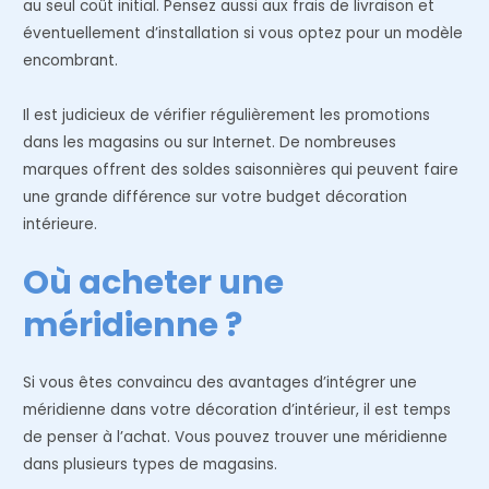
au seul coût initial. Pensez aussi aux frais de livraison et
éventuellement d’installation si vous optez pour un modèle
encombrant.
Il est judicieux de vérifier régulièrement les promotions
dans les magasins ou sur Internet. De nombreuses
marques offrent des soldes saisonnières qui peuvent faire
une grande différence sur votre budget décoration
intérieure.
Où acheter une
méridienne ?
Si vous êtes convaincu des avantages d’intégrer une
méridienne dans votre décoration d’intérieur, il est temps
de penser à l’achat. Vous pouvez trouver une méridienne
dans plusieurs types de magasins.