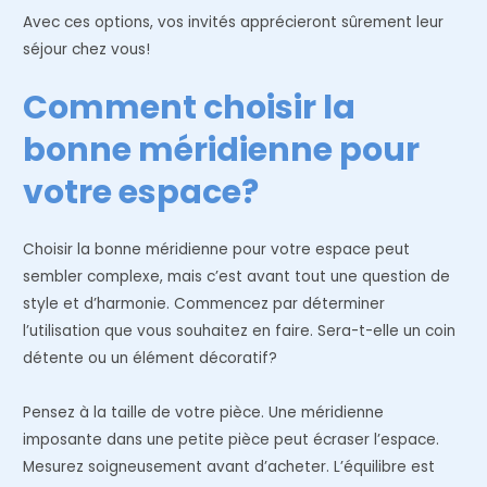
Avec ces options, vos invités apprécieront sûrement leur
séjour chez vous!
Comment choisir la
bonne méridienne pour
votre espace?
Choisir la bonne méridienne pour votre espace peut
sembler complexe, mais c’est avant tout une question de
style et d’harmonie. Commencez par déterminer
l’utilisation que vous souhaitez en faire. Sera-t-elle un coin
détente ou un élément décoratif?
Pensez à la taille de votre pièce. Une méridienne
imposante dans une petite pièce peut écraser l’espace.
Mesurez soigneusement avant d’acheter. L’équilibre est