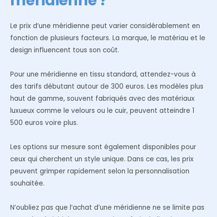
méridienne ?
Le prix d’une méridienne peut varier considérablement en
fonction de plusieurs facteurs. La marque, le matériau et le
design influencent tous son coût.
Pour une méridienne en tissu standard, attendez-vous à
des tarifs débutant autour de 300 euros. Les modèles plus
haut de gamme, souvent fabriqués avec des matériaux
luxueux comme le velours ou le cuir, peuvent atteindre 1
500 euros voire plus.
Les options sur mesure sont également disponibles pour
ceux qui cherchent un style unique. Dans ce cas, les prix
peuvent grimper rapidement selon la personnalisation
souhaitée.
N’oubliez pas que l’achat d’une méridienne ne se limite pas