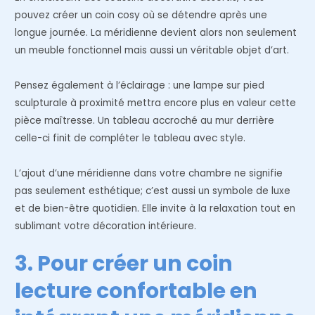
pouvez créer un coin cosy où se détendre après une
longue journée. La méridienne devient alors non seulement
un meuble fonctionnel mais aussi un véritable objet d’art.
Pensez également à l’éclairage : une lampe sur pied
sculpturale à proximité mettra encore plus en valeur cette
pièce maîtresse. Un tableau accroché au mur derrière
celle-ci finit de compléter le tableau avec style.
L’ajout d’une méridienne dans votre chambre ne signifie
pas seulement esthétique; c’est aussi un symbole de luxe
et de bien-être quotidien. Elle invite à la relaxation tout en
sublimant votre décoration intérieure.
3. Pour créer un coin
lecture confortable en