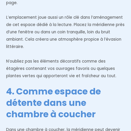
page.
L’emplacement joue aussi un rôle clé dans l’aménagement
de cet espace dédié à la lecture. Placez la méridienne près
d’une fenêtre ou dans un coin tranquille, loin du bruit
ambiant. Cela créera une atmosphère propice à l’évasion
littéraire.
N’oubliez pas les éléments décoratifs comme des
étagères contenant vos ouvrages favoris ou quelques
plantes vertes qui apporteront vie et fraîcheur au tout.
4. Comme espace de
détente dans une
chambre à coucher
Dans une chambre à coucher, la méridienne peut devenir