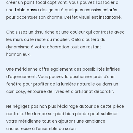
créer un point focal captivant. Vous pouvez l’associer à
une
table basse
design ou à quelques
coussins colorés
pour accentuer son charme. L’effet visuel est instantané.
Choisissez un tissu riche et une couleur qui contraste avec
les murs ou le reste du mobilier. Cela ajoutera du
dynamisme à votre décoration tout en restant
harmonieux.
Une méridienne offre également des possibilités infinies
d’agencement. Vous pouvez la positionner près d’une
fenêtre pour profiter de la lumière naturelle ou dans un
coin cosy, entourée de livres et d’artisanat décoratif.
Ne négligez pas non plus l’éclairage autour de cette pièce
centrale. Une lampe sur pied bien placée peut sublimer
votre méridienne tout en ajoutant une ambiance
chaleureuse à l’ensemble du salon.