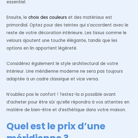
essentiel.
Ensuite, le
choix des couleurs
et des matériaux est
primordial. Optez pour des teintes qui s’accordent avec le
reste de votre décoration intérieure. Les tissus comme le
velours ajoutent une touche élégante, tandis que les
options en lin apportent légèreté.
Considérez également le style architectural de votre
intérieur. Une méridienne moderne ne sera pas toujours
adaptée à un cadre classique et vice versa.
N’oubliez pas le confort ! Testez-la si possible avant
d’acheter pour être sûr qu’elle répondra à vos attentes en
matière de bien-être et d’esthétique dans votre maison.
Quel est le prix d’une