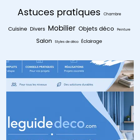
Astuces pratiques
Chambre
Mobilier
Objets déco
Cuisine
Divers
Peinture
Salon
Éclairage
Styles de déco