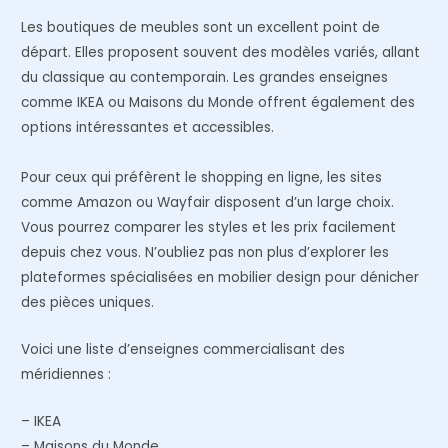
Les boutiques de meubles sont un excellent point de
départ. Elles proposent souvent des modèles variés, allant
du classique au contemporain. Les grandes enseignes
comme IKEA ou Maisons du Monde offrent également des
options intéressantes et accessibles.
Pour ceux qui préfèrent le shopping en ligne, les sites
comme Amazon ou Wayfair disposent d’un large choix.
Vous pourrez comparer les styles et les prix facilement
depuis chez vous. N’oubliez pas non plus d’explorer les
plateformes spécialisées en mobilier design pour dénicher
des pièces uniques.
Voici une liste d’enseignes commercialisant des
méridiennes :
– IKEA
– Maisons du Monde