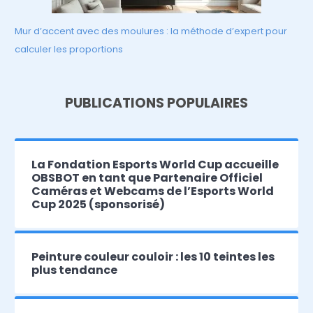
Mur d’accent avec des moulures : la méthode d’expert pour
calculer les proportions
PUBLICATIONS POPULAIRES
La Fondation Esports World Cup accueille
OBSBOT en tant que Partenaire Officiel
Caméras et Webcams de l’Esports World
Cup 2025 (sponsorisé)
Peinture couleur couloir : les 10 teintes les
plus tendance