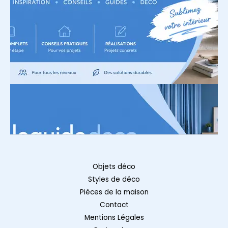
Objets déco
Styles de déco
Pièces de la maison
Contact
Mentions Légales