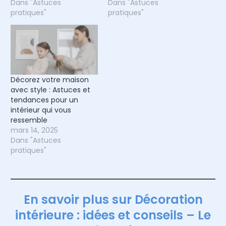
Dans "Astuces
Dans "Astuces
pratiques"
pratiques"
Décorez votre maison
avec style : Astuces et
tendances pour un
intérieur qui vous
ressemble
mars 14, 2025
Dans "Astuces
pratiques"
En savoir plus sur Décoration
intérieure : idées et conseils – Le