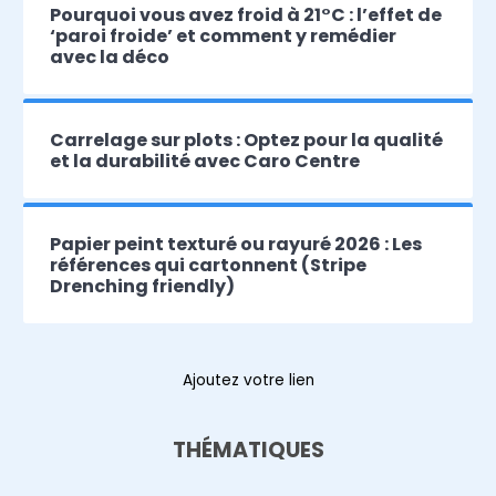
Pourquoi vous avez froid à 21°C : l’effet de
‘paroi froide’ et comment y remédier
avec la déco
Carrelage sur plots : Optez pour la qualité
et la durabilité avec Caro Centre
Papier peint texturé ou rayuré 2026 : Les
références qui cartonnent (Stripe
Drenching friendly)
Ajoutez votre lien
THÉMATIQUES