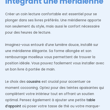
intégrant une méridienne
Créer un coin lecture confortable est essentiel pour se
plonger dans ses livres préférés. Une méridienne apporte
non seulement du style, mais aussi le confort nécessaire
pour des heures de lecture.
Imaginez-vous entouré d’une lumière douce, installé sur
une méridienne élégante. Sa forme allongée et son
rembourrage moelleux vous permettent de trouver la
position idéale. Vous pouvez facilement vous installer avec
un bon livre à portée de main.
Le choix des
coussins
est crucial pour accentuer ce
moment cocooning. Optez pour des teintes apaisantes qui
complètent votre intérieur tout en offrant un soutien
optimal. Pensez également à ajouter une petite
table
d’appoint
où poser votre tasse de thé ou votre marque-