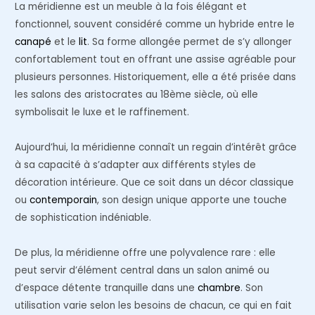
La méridienne est un meuble à la fois élégant et
fonctionnel, souvent considéré comme un hybride entre le
canapé
et le
lit
. Sa forme allongée permet de s’y allonger
confortablement tout en offrant une assise agréable pour
plusieurs personnes. Historiquement, elle a été prisée dans
les salons des aristocrates au 18ème siècle, où elle
symbolisait le luxe et le raffinement.
Aujourd’hui, la méridienne connaît un regain d’intérêt grâce
à sa capacité à s’adapter aux différents styles de
décoration intérieure. Que ce soit dans un décor classique
ou
contemporain
, son design unique apporte une touche
de sophistication indéniable.
De plus, la méridienne offre une polyvalence rare : elle
peut servir d’élément central dans un salon animé ou
d’espace détente tranquille dans une
chambre
. Son
utilisation varie selon les besoins de chacun, ce qui en fait