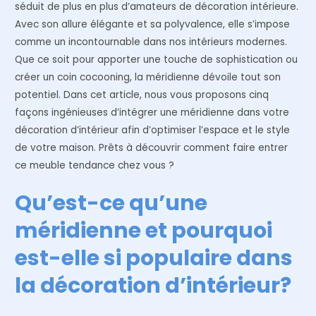
séduit de plus en plus d’amateurs de décoration intérieure.
Avec son allure élégante et sa polyvalence, elle s’impose
comme un incontournable dans nos intérieurs modernes.
Que ce soit pour apporter une touche de sophistication ou
créer un coin cocooning, la méridienne dévoile tout son
potentiel. Dans cet article, nous vous proposons cinq
façons ingénieuses d’intégrer une méridienne dans votre
décoration d’intérieur afin d’optimiser l’espace et le style
de votre maison. Prêts à découvrir comment faire entrer
ce meuble tendance chez vous ?
Qu’est-ce qu’une
méridienne et pourquoi
est-elle si populaire dans
la décoration d’intérieur?