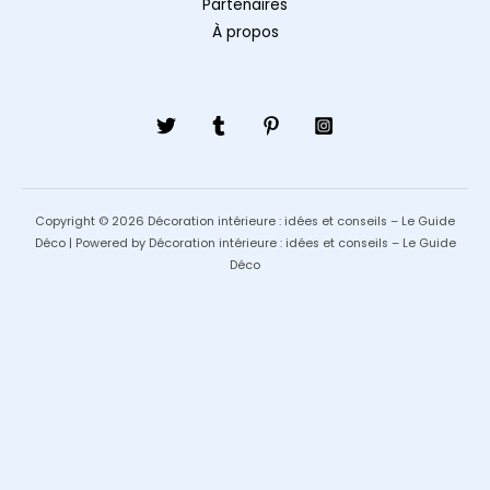
Partenaires
À propos
Copyright © 2026 Décoration intérieure : idées et conseils – Le Guide
Déco | Powered by Décoration intérieure : idées et conseils – Le Guide
Déco