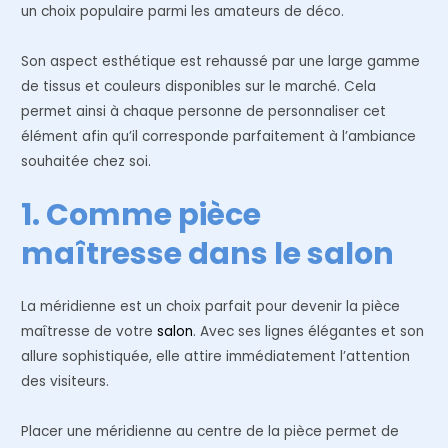
un choix populaire parmi les amateurs de déco.
Son aspect esthétique est rehaussé par une large gamme
de tissus et couleurs disponibles sur le marché. Cela
permet ainsi à chaque personne de personnaliser cet
élément afin qu’il corresponde parfaitement à l’ambiance
souhaitée chez soi.
1. Comme pièce
maîtresse dans le salon
La méridienne est un choix parfait pour devenir la pièce
maîtresse de votre
salon
. Avec ses lignes élégantes et son
allure sophistiquée, elle attire immédiatement l’attention
des visiteurs.
Placer une méridienne au centre de la pièce permet de