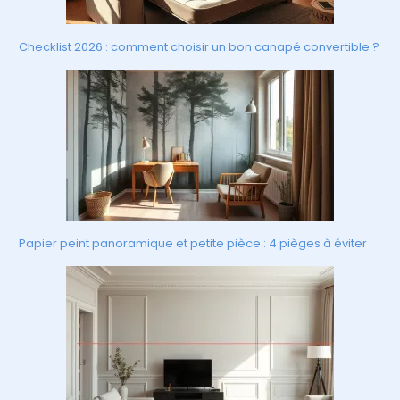
Checklist 2026 : comment choisir un bon canapé convertible ?
Papier peint panoramique et petite pièce : 4 pièges à éviter