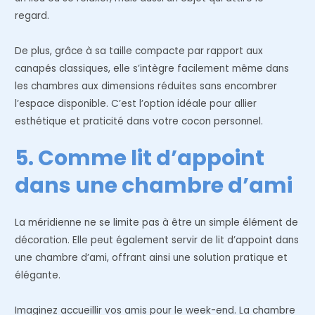
regard.
De plus, grâce à sa taille compacte par rapport aux
canapés classiques, elle s’intègre facilement même dans
les chambres aux dimensions réduites sans encombrer
l’espace disponible. C’est l’option idéale pour allier
esthétique et praticité dans votre cocon personnel.
5. Comme lit d’appoint
dans une chambre d’ami
La méridienne ne se limite pas à être un simple élément de
décoration. Elle peut également servir de lit d’appoint dans
une chambre d’ami, offrant ainsi une solution pratique et
élégante.
Imaginez accueillir vos amis pour le week-end. La chambre