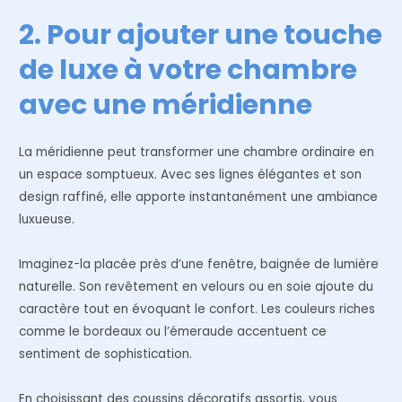
2. Pour ajouter une touche
de luxe à votre chambre
avec une méridienne
La méridienne peut transformer une chambre ordinaire en
un espace somptueux. Avec ses lignes élégantes et son
design raffiné, elle apporte instantanément une ambiance
luxueuse.
Imaginez-la placée près d’une fenêtre, baignée de lumière
naturelle. Son revêtement en velours ou en soie ajoute du
caractère tout en évoquant le confort. Les couleurs riches
comme le bordeaux ou l’émeraude accentuent ce
sentiment de sophistication.
En choisissant des coussins décoratifs assortis, vous