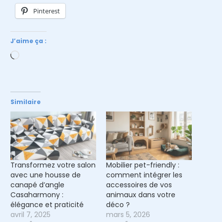
Pinterest
J’aime ça :
Chargement…
Similaire
Transformez votre salon
Mobilier pet-friendly :
avec une housse de
comment intégrer les
canapé d’angle
accessoires de vos
Casaharmony :
animaux dans votre
élégance et praticité
déco ?
avril 7, 2025
mars 5, 2026